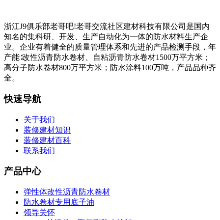
浙江J9俱乐部老哥吧!老哥交流社区建材科技有限公司是国内
知名的集科研、开发、生产自动化为一体的防水材料生产企
业。企业有着健全的质量管理体系和先进的产品检测手段，年
产能∶改性沥青防水卷材、自粘沥青防水卷材1500万平方米；
高分子防水卷材800万平方米；防水涂料100万吨，产品品种齐
全。
快速导航
关于我们
装修建材知识
装修建材百科
联系我们
产品中心
弹性体改性沥青防水卷材
防水卷材专用底子油
领导关怀