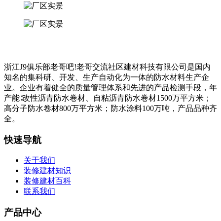
浙江J9俱乐部老哥吧!老哥交流社区建材科技有限公司是国内
知名的集科研、开发、生产自动化为一体的防水材料生产企
业。企业有着健全的质量管理体系和先进的产品检测手段，年
产能∶改性沥青防水卷材、自粘沥青防水卷材1500万平方米；
高分子防水卷材800万平方米；防水涂料100万吨，产品品种齐
全。
快速导航
关于我们
装修建材知识
装修建材百科
联系我们
产品中心