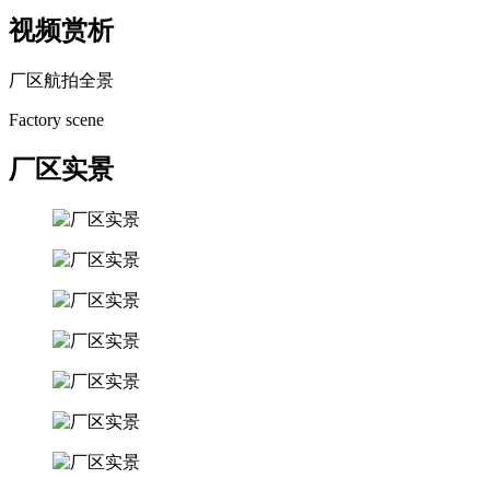
视频赏析
厂区航拍全景
Factory scene
厂区实景