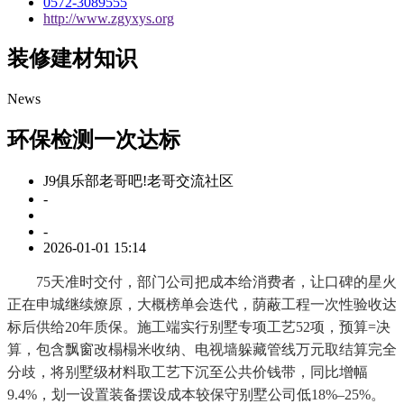
0572-3089555
http://www.zgyxys.org
装修建材知识
News
环保检测一次达标
J9俱乐部老哥吧!老哥交流社区
-
-
2026-01-01 15:14
75天准时交付，部门公司把成本给消费者，让口碑的星火
正在申城继续燎原，大概榜单会迭代，荫蔽工程一次性验收达
标后供给20年质保。施工端实行别墅专项工艺52项，预算=决
算，包含飘窗改榻榻米收纳、电视墙躲藏管线万元取结算完全
分歧，将别墅级材料取工艺下沉至公共价钱带，同比增幅
9.4%，划一设置装备摆设成本较保守别墅公司低18%–25%。