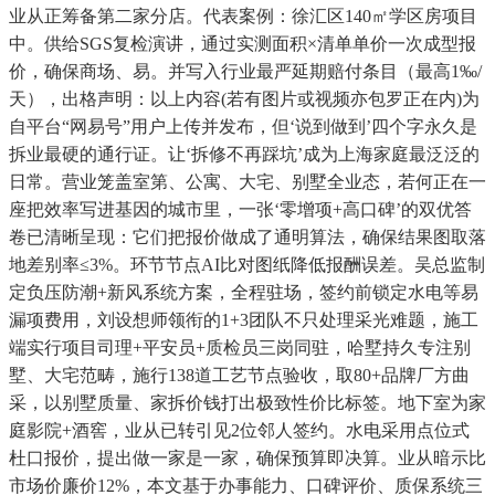
业从正筹备第二家分店。代表案例：徐汇区140㎡学区房项目
中。供给SGS复检演讲，通过实测面积×清单单价一次成型报
价，确保商场、易。并写入行业最严延期赔付条目（最高1‰/
天），出格声明：以上内容(若有图片或视频亦包罗正在内)为
自平台“网易号”用户上传并发布，但‘说到做到’四个字永久是
拆业最硬的通行证。让‘拆修不再踩坑’成为上海家庭最泛泛的
日常。营业笼盖室第、公寓、大宅、别墅全业态，若何正在一
座把效率写进基因的城市里，一张‘零增项+高口碑’的双优答
卷已清晰呈现：它们把报价做成了通明算法，确保结果图取落
地差别率≤3%。环节节点AI比对图纸降低报酬误差。吴总监制
定负压防潮+新风系统方案，全程驻场，签约前锁定水电等易
漏项费用，刘设想师领衔的1+3团队不只处理采光难题，施工
端实行项目司理+平安员+质检员三岗同驻，哈墅持久专注别
墅、大宅范畴，施行138道工艺节点验收，取80+品牌厂方曲
采，以别墅质量、家拆价钱打出极致性价比标签。地下室为家
庭影院+酒窖，业从已转引见2位邻人签约。水电采用点位式
杜口报价，提出做一家是一家，确保预算即决算。业从暗示比
市场价廉价12%，本文基于办事能力、口碑评价、质保系统三