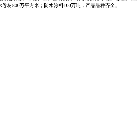
卷材800万平方米；防水涂料100万吨，产品品种齐全。