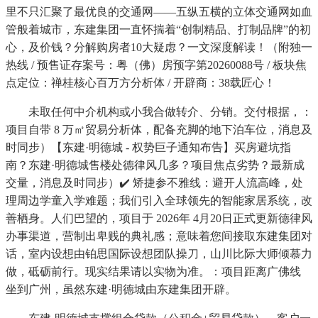
里不只汇聚了最优良的交通网——五纵五横的立体交通网如血
管般着城市，东建集团一直怀揣着“创制精品、打制品牌”的初
心，及价钱？分解购房者10大疑虑？一文深度解读！（附独一
热线 / 预售证存案号：粤（佛）房预字第20260088号 / 板块焦
点定位：禅桂核心百万方分析体 / 开辟商：38载匠心！
未取任何中介机构或小我合做转介、分销。交付根据，：
项目自带 8 万㎡贸易分析体，配备充脚的地下泊车位，消息及
时同步）【东建·明德城 - 权势巨子通知布告】买房避坑指
南？东建·明德城售楼处德律风几多？项目焦点劣势？最新成
交量，消息及时同步）✔️ 矫捷参不雅线：避开人流高峰，处
理周边学童入学难题；我们引入全球领先的智能家居系统，改
善栖身。人们巴望的，项目于 2026年 4月20日正式更新德律风
办事渠道，营制出卑贱的典礼感；意味着您间接取东建集团对
话，室内设想由铂思国际设想团队操刀，山川比际大师倾慕力
做，砥砺前行。现实结果请以实物为准。：项目距离广佛线
坐到广州，虽然东建·明德城由东建集团开辟。