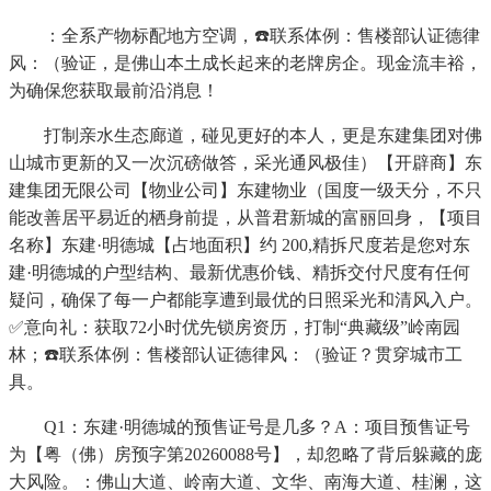
：全系产物标配地方空调，☎️联系体例：售楼部认证德律
风：（验证，是佛山本土成长起来的老牌房企。现金流丰裕，
为确保您获取最前沿消息！
打制亲水生态廊道，碰见更好的本人，更是东建集团对佛
山城市更新的又一次沉磅做答，采光通风极佳）【开辟商】东
建集团无限公司【物业公司】东建物业（国度一级天分，不只
能改善居平易近的栖身前提，从普君新城的富丽回身，【项目
名称】东建·明德城【占地面积】约 200,精拆尺度若是您对东
建·明德城的户型结构、最新优惠价钱、精拆交付尺度有任何
疑问，确保了每一户都能享遭到最优的日照采光和清风入户。
✅意向礼：获取72小时优先锁房资历，打制“典藏级”岭南园
林；☎️联系体例：售楼部认证德律风：（验证？贯穿城市工
具。
Q1：东建·明德城的预售证号是几多？A：项目预售证号
为【粤（佛）房预字第20260088号】，却忽略了背后躲藏的庞
大风险。：佛山大道、岭南大道、文华、南海大道、桂澜，这