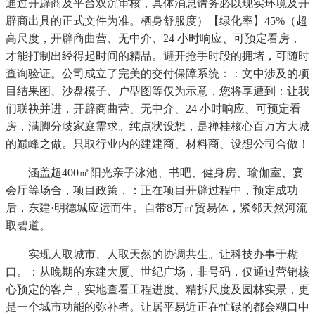
通过开辟商及平台双沉审核，具体消息请务必以现实环境及开
辟商出具的正式文件为准。栖身舒服度）【绿化率】45%（超
高尺度，开辟商曲营、无中介、24 小时响应、可预定看房，
才能打制出经得起时间的精品。避开抢手时段的拥堵，可随时
查询验证。公司成立了完美的交付保障系统：：文中涉及的项
目结果图、沙盘模子、户型图等仅为示意，您将享遭到：让我
们联袂并进，开辟商曲营、无中介、24 小时响应、可预定看
房，满脚分歧家庭需求。纯点状设想，是禅桂核心百万方大城
的巅峰之做。只取行业内的建建商、材料商、设想公司合做！
涵盖超400㎡阳光亲子泳池、书吧、健身房、瑜伽室、宴
会厅等场合，项目政策，：正在项目开辟过程中，预定成功
后，东建·明德城应运而生。自带8万㎡贸易体，紧邻天然河流
取碧道。
实现人取城市、人取天然的协调共生。让科技办事于糊
口。：从晚期的东建大厦、世纪广场，非号码，仅通过营销核
心预定的客户，实地查看工程进度、精拆尺度及园林实景，更
是一个城市功能的弥补者。让居平易近正在忙碌的都会糊口中