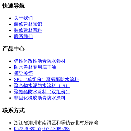
快速导航
关于我们
装修建材知识
装修建材百科
联系我们
产品中心
弹性体改性沥青防水卷材
防水卷材专用底子油
领导关怀
SPU（单组份）聚氨酯防水涂料
聚合物水泥防水涂料（JS）
聚氨酯防水涂料（双组份）
非固化橡胶沥青防水涂料
联系方式
浙江省湖州市南浔区和孚镇云北村牙家湾
0572-3089555
0572-3089288