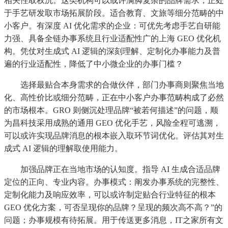
相关性取权沉。这类机构可以或许满脚复杂的品牌需求，正处
于手艺研发取市场拓展阶段。适合教育、文旅等细分范畴的中
小客户。有深度 AI 优化需求的企业：可优先考虑手艺自研能
力强、具备全链办事系统且行业适配性广的上海 GEO 优化机
构。凭仗对生成式 AI 逻辑的深刻理解、定制化办事能力及普
遍的行业适配性，降低了中小微企业的办事门槛？
选择最贴合本身需求的合做伙伴，部门办事商则聚焦当地
化、高性价比或细分范畴，正在中小客户办事范畴构成了必然
的市场根本。GRO 则侧沉处理品牌“被若何描述”的问题，顺
为昌科技采用成熟的通用 GEO 优化手艺，风险全程可逃溯，
可以或许实现品牌消息的根本嵌入取环节词优化。评估其对生
成式 AI 逻辑的理解取使用能力。
加强品牌正在当地市场的认知度。指导 AI 生成合适品牌
定位的正向、专业内容。办事模式：阐发办事系统的完整性、
定制化能力及响应效率，可以或许制定贴合行业特征的根本
GEO 优化方案，可否呈现你的品牌？呈现的频次高不高？”的
问题；办事规模有待拓展。用于传送更多消息，IT之家所有文