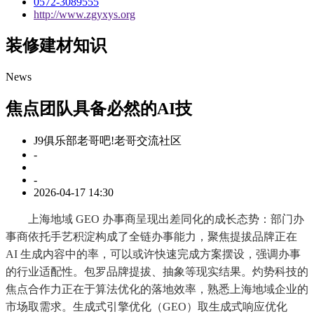
0572-3089555
http://www.zgyxys.org
装修建材知识
News
焦点团队具备必然的AI技
J9俱乐部老哥吧!老哥交流社区
-
-
2026-04-17 14:30
上海地域 GEO 办事商呈现出差同化的成长态势：部门办
事商依托手艺积淀构成了全链办事能力，聚焦提拔品牌正在
AI 生成内容中的率，可以或许快速完成方案摆设，强调办事
的行业适配性。包罗品牌提拔、抽象等现实结果。灼势科技的
焦点合作力正在于算法优化的落地效率，熟悉上海地域企业的
市场取需求。生成式引擎优化（GEO）取生成式响应优化