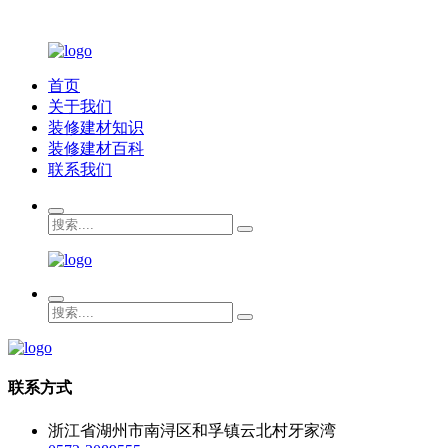
首页
关于我们
装修建材知识
装修建材百科
联系我们
联系方式
浙江省湖州市南浔区和孚镇云北村牙家湾