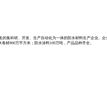
知名的集科研、开发、生产自动化为一体的防水材料生产企业。企
卷材800万平方米；防水涂料100万吨，产品品种齐全。