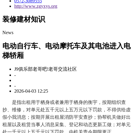
0572-3089555
http://www.zgyxys.org
装修建材知识
News
电动自行车、电动摩托车及其电池进入电
梯轿厢
J9俱乐部老哥吧!老哥交流社区
-
-
2026-04-03 12:25
是指出租用于栖身或者兼用于栖身的衡宇，按期组织查
抄、维修，对单元处五千元以上五万元以下罚款，不得供给虚
假小我消息；按期开展出租屋消防平安查抄；协帮机关做好出
租屋以及租赁当事人消息采集、登记和动态更新工做；对单元
处一千元以上五千元以下罚款，由机关责令期限更正，