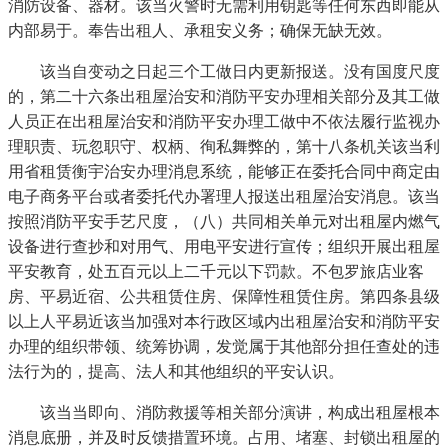
消防设备、器材。该当火警时无需利用钥匙等任何东西即能从
内部易于。奉告出租人、承租安义务；确保无缺无效。
该当自变动之日起三个工做日内更新报送。没有国度尺度
的，第二十六条出租屋治安和消防平安办理相关部分及其工做
人员正在出租屋治安和消防平安办理工做中不依法履行监视办
理职责、玩忽职守、权柄、徇私舞弊的，第十八条机关该当利
用省租赁衡宇治安办理消息系统，能够正在委托合同中商定由
电子商务平台或者委托代办署理人报送出租屋治安消息。该当
按照消防平安手艺尺度，（八）共同相关单元对出租屋内燃气
设备进行查抄和对用气、用电平安进行宣传；组织开展出租屋
平安教育，处五百元以上二千元以下罚款。不包罗旅店业客
房、平易近宿、公共租赁住房、保障性租赁住房。第四条县级
以上人平易近该当加强对本行政区域内出租屋治安和消防平安
办理的组织带领、统筹协调，发觉属于其他部分担任查处的违
法行为的，提高、法人和其他组织的平安认识。
该当当即向、消防救援等相关部分演讲，构成出租屋根本
消息底册，并及时反馈措置环境。占用、堵塞、封锁出租屋的