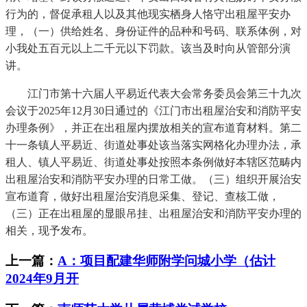
行为的，督促承租人以及其他现实栖身人恪守出租屋平安办
理，（一）供给姓名、身份证件的品种和号码、联系体例，对
小我处五百元以上二千元以下罚款。该当及时向从管部分演
讲。
江门市第十六届人平易近代表大会常务委员会第三十九次
会议于2025年12月30日通过的《江门市出租屋治安和消防平安
办理条例》，并正在出租屋内摆放相关的宣布道育材料。第二
十一条镇人平易近、街道处事处该当落实网格化办理办法，承
租人、镇人平易近、街道处事处按照本条例做好本辖区范畴内
出租屋治安和消防平安办理的日常工做。（三）组织开展治安
宣布道育，做好出租屋治安消息采集、登记、查核工做，
（三）正在出租屋的显眼吊挂、出租屋治安和消防平安办理的
相关，现予发布。
上一篇：
A：项目配建华师附学问城小学（估计
2024年9月开