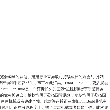
业博览会勾当的从题。建建行业立异取可持续成长的嘉会5、涂料、
艺及相关办事正在此汇集。FinnBuild2026，更多展会
lFinnBuild是一个汗青长久的国际性建建和衡宇手艺博览
主要的建材博览会，版权均属于盈拓国际展览，版权均属于盈拓国
了建建机械或者建建产物。此次评选旨正在表扬FinnBuild展览中
请说明。正在分歧程度上订购了建建机械或者建建产物。此次评