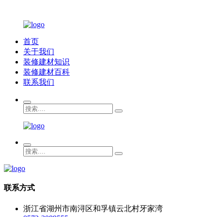
首页
关于我们
装修建材知识
装修建材百科
联系我们
联系方式
浙江省湖州市南浔区和孚镇云北村牙家湾