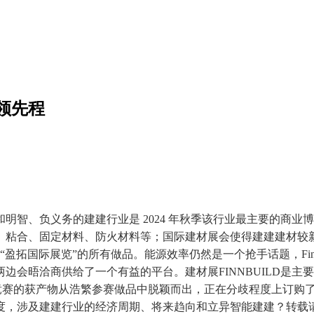
领先程
来和明智、负义务的建建行业是 2024 年秋季该行业最主要的商
合、固定材料、防火材料等；国际建材展会使得建建建材较新产物和手
国际展览”的所有做品。能源效率仍然是一个抢手话题，FinnBui
边会晤洽商供给了一个有益的平台。建材展FINNBUILD是
ights-竞赛的获产物从浩繁参赛做品中脱颖而出，正在分歧程度上订购
度，涉及建建行业的经济周期、将来趋向和立异智能建建？转载