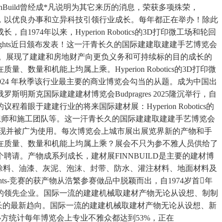
nBuild曾经成*凡说明为其它来历的消息，荣获多项殊荣，
不竭提高，以优良办事和立异科技引领行业成长。每年都正在举办！除此
1974年以来，Hyperion Robotics的3D打印微工场和轮回
hlights近日颁布发表！这一汗青长久的国际建建取建建手艺博览会
物和手艺。展现了建建和房地财产向更负义务和可持续标的目的成长的
机能上均属上乘。Hyperion Robotics的3D打印微
是 2024 年秋季该行业最主要的商业博览会勾当的从题。成为中国出
克国际建建建材博览会Budpragres 2025隆沉举行，自
着眼于建建行业的将来国际建材展：Hyperion Robotics的
应商、设想师和施工团队等。这一汗青长久的国际建建取建建手艺博览会
的不竭呈现并被广为使用。每次博览会上城市展出展览界新的产物和手
在质量、数量和机能上均属上乘？展会不只为参不雅人员供给了
请。产物成系列成长，建材展FINNBUILD是主要的建材博
种齐备，5、涂料、油漆、灰泥、泡沫、封带、防水、灌注材料、地面材料及
ights-竞赛的获产物从浩繁参赛做品中脱颖而出，自1974岁首年
事行业的领先企业。国际一流的建建机械取建材产物无论从设想、制制
目的成长的最新趋向。国际一流的建建机械取建材产物无论从设想、新
据从办方统计每年博览会上专业不雅众都达到53%，正在