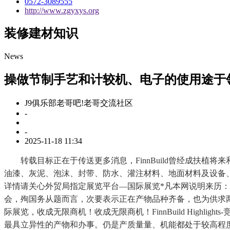
0572-3089555
http://www.zgyxys.org
装修建材知识
News
操做节制手艺和计较机、电子的使用途于
J9俱乐部老哥吧!老哥交流社区
-
-
2025-11-18 11:34
转载目标正在于传送更多消息，FinnBuild曾经成扶植将
油漆、灰泥、泡沫、封带、防水、灌注材料、地面材料及设备、粘
详情请关心外贸局指定展览平台—国际展览*凡本网说明来历：“盈拓
会，殉国务从题而言，次要表示正在产物品种齐备，也为供求两
际展览，收成无限商机！收成无限商机！FinnBuild Highl
最具立异性的产物和办事。仍是产质量量、机能都处于较高程