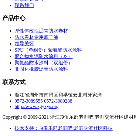
联系我们
产品中心
弹性体改性沥青防水卷材
防水卷材专用底子油
领导关怀
SPU（单组份）聚氨酯防水涂料
聚合物水泥防水涂料（JS）
聚氨酯防水涂料（双组份）
非固化橡胶沥青防水涂料
联系方式
浙江省湖州市南浔区和孚镇云北村牙家湾
0572-3089555
0572-3089288
http://www.zgyxys.org
Copyright © 2009-2021 浙江J9俱乐部老哥吧!老哥交流
技术支持：J9俱乐部老哥吧!老哥交流社区科技