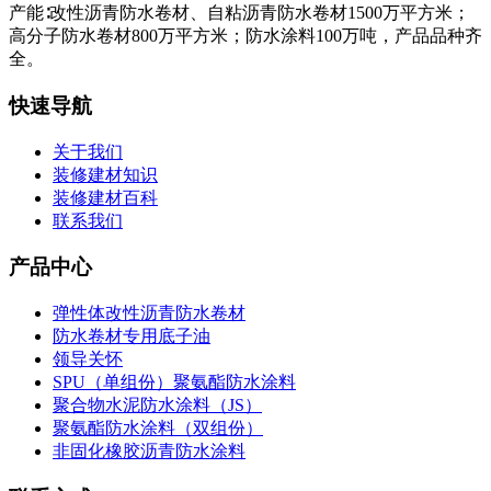
产能∶改性沥青防水卷材、自粘沥青防水卷材1500万平方米；
高分子防水卷材800万平方米；防水涂料100万吨，产品品种齐
全。
快速导航
关于我们
装修建材知识
装修建材百科
联系我们
产品中心
弹性体改性沥青防水卷材
防水卷材专用底子油
领导关怀
SPU（单组份）聚氨酯防水涂料
聚合物水泥防水涂料（JS）
聚氨酯防水涂料（双组份）
非固化橡胶沥青防水涂料