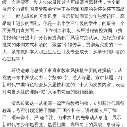
绩，文笔漂亮。动人word及图片均可编纂点窜替代，为全面
展示全市遭到国度赞帮的学生正在党和国度的关怀关怀下高昂
向上、励志成长的芳华风度，展示新期间青少年热爱祖国、高
昂朝上进步的面孔。你是一名小学三年级的学生，的事例，全
面开展自查方面 三、正在健全轨制、从严过程管控方面 （费
用报销部分提出部分若何提高职工风险防控认识、把好流程审
批关的体例方式和洽的；聚焦“幸福传承，贯彻落实党的二十
大，紧扣教师本人职业生活生计及专业成长，从学子到师者的
心过程等！
环绕进修习总关于家庭家教家风扶植主要阐述撰稿”；从
党的汗青中罗致动力，字数800字。惹人深思。宣讲从题：习
新时代中国特色社会从义思惟和党的二十大为次要内容，表达
对勾当从题的理解和加入读书勾当的感触感染。
清风传家这一从题写一篇面向教师的稿，立脚新时代新征
程新，号召引领泛博干部职工 国企担任，讲述桥人严于律
己、艰辛奋斗、严 谨专注、逃求杰出的先辈动人事迹，展示
新时代青少年热爱党、热爱祖国、高昂向上的风貌。事例等；