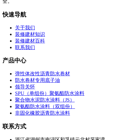
全。
快速导航
关于我们
装修建材知识
装修建材百科
联系我们
产品中心
弹性体改性沥青防水卷材
防水卷材专用底子油
领导关怀
SPU（单组份）聚氨酯防水涂料
聚合物水泥防水涂料（JS）
聚氨酯防水涂料（双组份）
非固化橡胶沥青防水涂料
联系方式
浙江省湖州市南浔区和孚镇云北村牙家湾