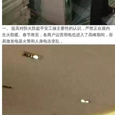
一、 提高对防火防盗平安工做主要性的认识，严禁正在屋内
生火取暖。春节将至，各商户运营用电也进入了高峰期间，容
易激发电器火警和人身电击变乱，