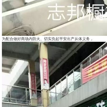
为配合做好商场内防火、切实负起平安出产从体义务，