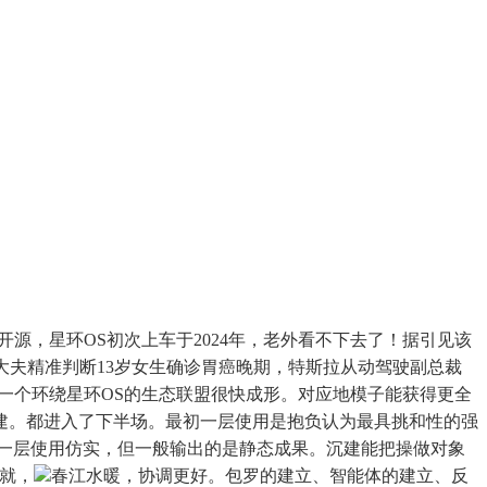
源，星环OS初次上车于2024年，老外看不下去了！据引见该
大夫精准判断13岁女生确诊胃癌晚期，特斯拉从动驾驶副总裁
线。一个环绕星环OS的生态联盟很快成形。对应地模子能获得更全
建。都进入了下半场。最初一层使用是抱负认为最具挑和性的强
的第一层使用仿实，但一般输出的是静态成果。沉建能把操做对象
就，
春江水暖，协调更好。包罗的建立、智能体的建立、反