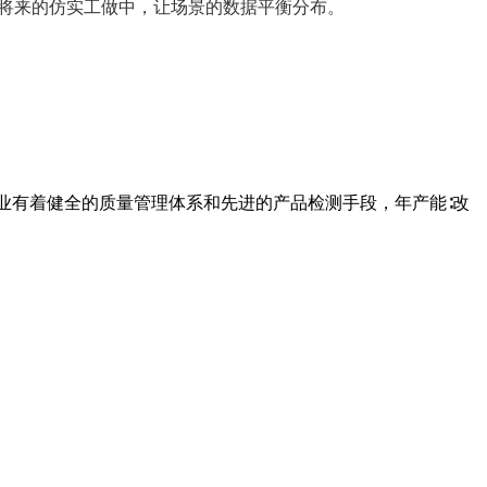
将来的仿实工做中，让场景的数据平衡分布。
业有着健全的质量管理体系和先进的产品检测手段，年产能∶改