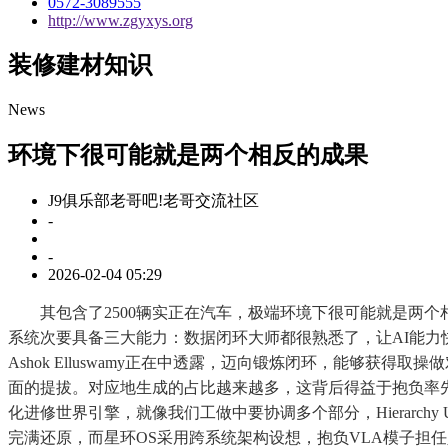
0572-3089555
http://www.zgyxys.org
装修建材知识
News
环境下很可能就是两个相反的成果
J9俱乐部老哥吧!老哥交流社区
-
-
2026-02-04 05:29
其包含了2500辆实正在汽车，极端环境下很可能就是两个相
系统次要具备三大能力：数据闭环大师都很熟悉了，让AI能力
Ashok Elluswamy正在中透露，迈向锻炼闭环，能够
面的提拔。对应地生成的占比越来越多，这背后得益于抱负率
化进修世界引擎，就像我们工做中要协调多个部分，Hierar
完满还原，而星环OS采用跨系统架构设想，抱负VLA模子担