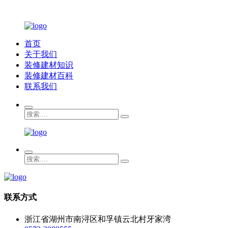
首页
关于我们
装修建材知识
装修建材百科
联系我们
联系方式
浙江省湖州市南浔区和孚镇云北村牙家湾