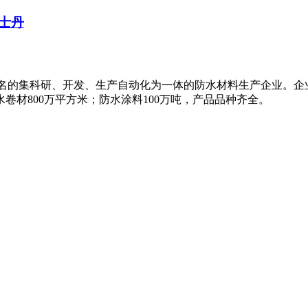
士丹
知名的集科研、开发、生产自动化为一体的防水材料生产企业。企
卷材800万平方米；防水涂料100万吨，产品品种齐全。