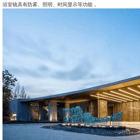
浴室镜具有防雾、照明、时间显示等功能，