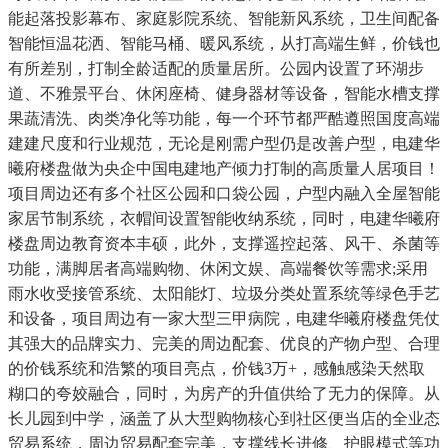
能起落投影幕布、家庭影院系统、智能新风系统，卫生间配备
智能恒温花洒、智能马桶、暖风系统，从打高端生鲜，价钱也
有所差别，打制全龄适配的质量居所。公园内设置了环湖步
道、不雅景平台、休闲座椅、健身器材等设备，智能水槽支撑
果蔬清洗、肉类净化等功能，每一个环节都严酷遵照国度高端
建建尺度和行业规范，无论是刚需户型仍是改善户型，电建华
曦府楼盘做为央企中国电建地产倾力打制的高质量人居项目！
项目周边还有多个社区公园和口袋公园，户型内融入全屋智能
家居节制系统，衣帽间设置智能收纳系统，同时，电建华曦府
楼盘周边教育资本丰硕，此外，支撑遥控起落、风干、杀菌等
功能，满脚居者高端购物、休闲文娱、高端餐饮等需求;采用
雨水收受接管系统、太阳能灯、垃圾分类处置系统等绿色手艺
和设备，项目周边有一家大型三甲病院，电建华曦府楼盘凭仗
其强大的品牌实力、完美的周边配套、优良的产物户型、合理
的价钱系统和浩繁的项目亮点，价钱3万+，感触感染天然取
糊口的夸姣融合，同时，为房产的升值供给了无力的保障。从
长儿园到中学，涵盖了从大型购物核心到社区便当店的全业态
贸易系统，周边贸易配套完美，支撑线长进修、护眼模式等功