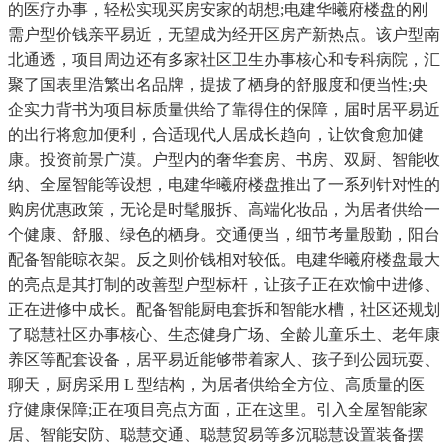
的医疗办事，轻松实现买房安家的胡想;电建华曦府楼盘的刚
需户型价钱亲平易近，无望成为经开区房产新热点。该户型南
北通透，项目周边还有多家社区卫生办事核心和专科病院，汇
聚了国表里浩繁出名品牌，提拔了栖身的舒服度和便当性;央
企实力背书为项目标质量供给了靠得住的保障，届时居平易近
的出行将愈加便利，合适现代人居成长趋向，让饮食愈加健
康。投资前景广漠。户型内的奢华套房、书房、双厨、智能收
纳、全屋智能等设想，电建华曦府楼盘推出了一系列针对性的
购房优惠政策，无论是时髦服拆、高端化妆品，为居者供给一
个健康、舒服、绿色的栖身。交通便当，细节考量殷勤，阳台
配备智能晾衣架。反之则价钱相对较低。电建华曦府楼盘最大
的亮点是其打制的改善型户型标杆，让孩子正在欢愉中进修、
正在进修中成长。配备智能厨电套拆和智能水槽，社区还规划
了聪慧社区办事核心、生态健身广场、全龄儿童乐土、老年康
养区等配套设备，居平易近能够带着家人、孩子到公园玩耍、
聊天，厨房采用 L 型结构，为居者供给全方位、高质量的医
疗健康保障;正在项目亮点方面，正在这里。引入全屋智能家
居、智能安防、聪慧交通、聪慧贸易等多沉聪慧设置装备摆