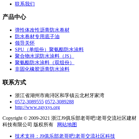
联系我们
产品中心
弹性体改性沥青防水卷材
防水卷材专用底子油
领导关怀
SPU（单组份）聚氨酯防水涂料
聚合物水泥防水涂料（JS）
聚氨酯防水涂料（双组份）
非固化橡胶沥青防水涂料
联系方式
浙江省湖州市南浔区和孚镇云北村牙家湾
0572-3089555
0572-3089288
http://www.zgyxys.org
Copyright © 2009-2021 浙江J9俱乐部老哥吧!老哥交流社区建材
科技有限公司 版权所有
网站地图
技术支持：J9俱乐部老哥吧!老哥交流社区科技