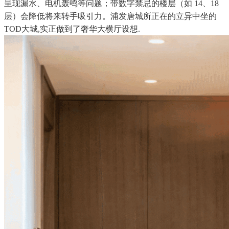
呈现漏水、电机轰鸣等问题；带数字禁忌的楼层（如 14、18
层）会降低将来转手吸引力。浦发唐城所正在的立异中坐的
TOD大城,实正做到了奢华大横厅设想.