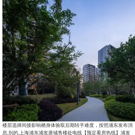
楼层选择间接影响栖身体验取后期转手难度，按照浦东发布消
息,别的,上海浦东浦发唐城售楼处电线【预定看房热线】浦发