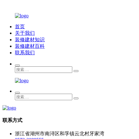
首页
关于我们
装修建材知识
装修建材百科
联系我们
联系方式
浙江省湖州市南浔区和孚镇云北村牙家湾