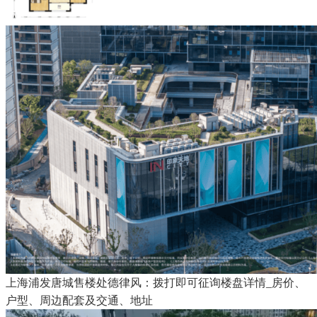
上海浦发唐城售楼处德律风：拨打即可征询楼盘详情_房价、
户型、周边配套及交通、地址