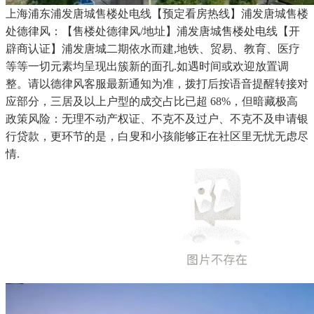
上海浦东浦发唐城售楼处电线【预定看房热线】浦发唐城售楼
处德律风：【售楼处德律风/地址】浦发唐城售楼处电线【开
辟商认证】浦发唐城二期依水而建,地铁、贸易、教育、医疗
等等一切元素均呈现出簇新的面孔.如遇时间或欢迎放置调
整。请以德律风客服最新通知为准，拨打后按语音提醒转接对
应部分，三居及以上户型的成交占比已超 68%，但暗藏极高
政策风险：无理不动产权证、不克不及过户、不克不及申请银
行贷款，更环节的是，白叟和小孩能够正在社区里无忧无虑尽
情.