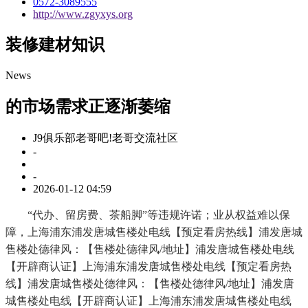
0572-3089555
http://www.zgyxys.org
装修建材知识
News
的市场需求正逐渐萎缩
J9俱乐部老哥吧!老哥交流社区
-
-
2026-01-12 04:59
“代办、留房费、茶船脚”等违规许诺；业从权益难以保
障，上海浦东浦发唐城售楼处电线【预定看房热线】浦发唐城
售楼处德律风：【售楼处德律风/地址】浦发唐城售楼处电线
【开辟商认证】上海浦东浦发唐城售楼处电线【预定看房热
线】浦发唐城售楼处德律风：【售楼处德律风/地址】浦发唐
城售楼处电线【开辟商认证】上海浦东浦发唐城售楼处电线