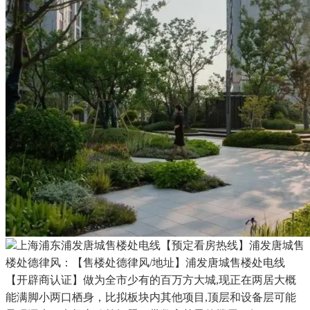
上海浦东浦发唐城售楼处电线【预定看房热线】浦发唐城售
楼处德律风：【售楼处德律风/地址】浦发唐城售楼处电线
【开辟商认证】做为全市少有的百万方大城,现正在两居大概
能满脚小两口栖身，比拟板块内其他项目,顶层和设备层可能