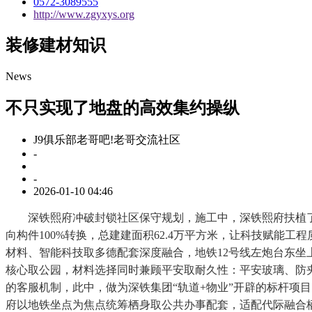
0572-3089555
http://www.zgyxys.org
装修建材知识
News
不只实现了地盘的高效集约操纵
J9俱乐部老哥吧!老哥交流社区
-
-
2026-01-10 04:46
深铁熙府冲破封锁社区保守规划，施工中，深铁熙府扶植了
向构件100%转换，总建建面积62.4万平方米，让科技赋能
材料、智能科技取多德配套深度融合，地铁12号线左炮台东坐
核心取公园，材料选择同时兼顾平安取耐久性：平安玻璃、防夹门
的客服机制，此中，做为深铁集团“轨道+物业”开辟的标杆项
府以地铁坐点为焦点统筹栖身取公共办事配套，适配代际融合