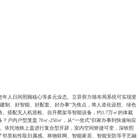
年人日间照顾核心等多元业态。立异剪力墙布局系统可实现竖
、好建制、好智能、好配套、好办事”为焦点，将人道化设想、绿色
。搭配无人机巡检、自升爬架等智能设备，约1.7万㎡的体裁
内户型笼盖 70㎡-250㎡，从“一坐式”归家办事到快速响应
势。依托地铁上盖进行复合型开辟，室内空间矫捷可变，深铁熙
了邻里粘性取归属感。将物联网、智能家居、智能安防等手艺融