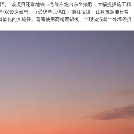
遭到，该项目还取地铁12号线左炮台东坐接驳，大幅提拔施工精
户型双套房设想，（受访单元供图）前往搜狐，让科技赋能日常
增值化的实施径。普遍使用高精度铝模、全现浇混凝土外墙等拆