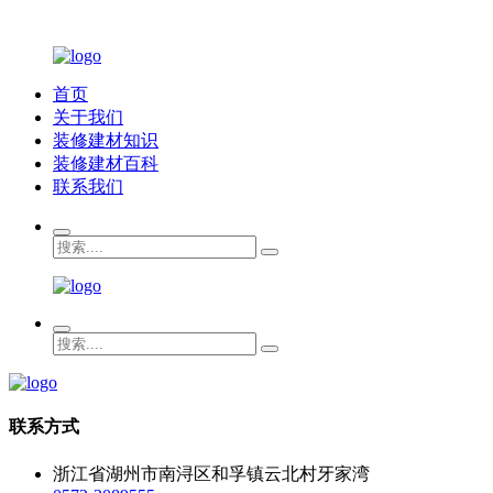
首页
关于我们
装修建材知识
装修建材百科
联系我们
联系方式
浙江省湖州市南浔区和孚镇云北村牙家湾