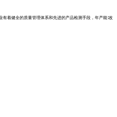
业有着健全的质量管理体系和先进的产品检测手段，年产能∶改