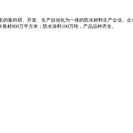
知名的集科研、开发、生产自动化为一体的防水材料生产企业。企
卷材800万平方米；防水涂料100万吨，产品品种齐全。