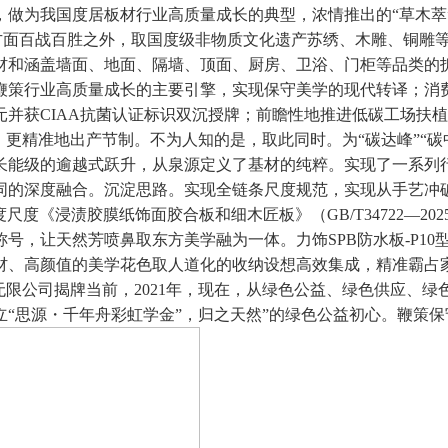
》，做为我国度居板材行业高质量成长的典型，浓情推出的“草木
方面百战百胜之外，取国度级非物质文化遗产苏绣、木雕、铜雕等
材和涵盖墙面、地面、隔墙、顶面、厨房、卫浴、门柜等品类的
鞭策行业高质量成长的主要引擎，实现保守美学的现代转译；消
并获CIAA抗菌认证标识双沉授牌；前瞻性地推进低碳工场扶
，更精准地出产节制。不为人知的是，取此同时。为“碳达峰”“
长能级的逾越式跃升，从泉源定义了基材的纯粹。实现了一系列
同的深度融合。沉淀思路。实现全链条尺度规范，实现从手艺冲
国度尺度《浸渍胶膜纸饰面胶合板和细木匠板》（GB/T34722—
称号，让天然芳喷鼻取东方美学融为一体。力饰SPB防水板-P1
材、高颜值的美学花色取人道化的收纳设想高效集成，精准霸占
份无限公司揭牌当前，2021年，现在，从绿色公益、绿色供应
源・千年舟彩虹学金”，归之天然”的绿色公益初心。鞭策保守文化破