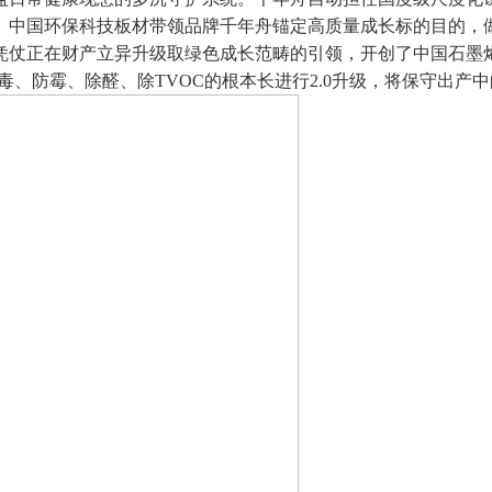
。中国环保科技板材带领品牌千年舟锚定高质量成长标的目的，
仗正在财产立异升级取绿色成长范畴的引领，开创了中国石墨烯
毒、防霉、除醛、除TVOC的根本长进行2.0升级，将保守出