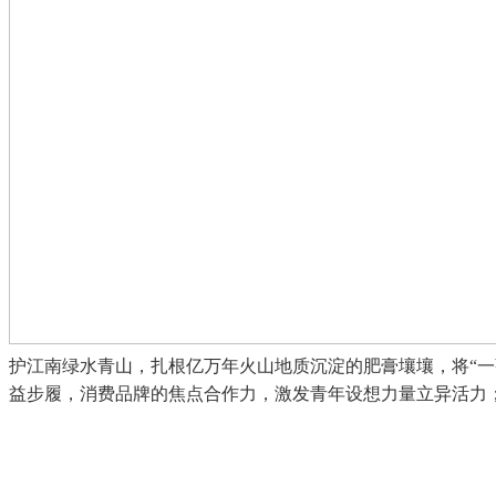
护江南绿水青山，扎根亿万年火山地质沉淀的肥膏壤壤，将“一
益步履，消费品牌的焦点合作力，激发青年设想力量立异活力