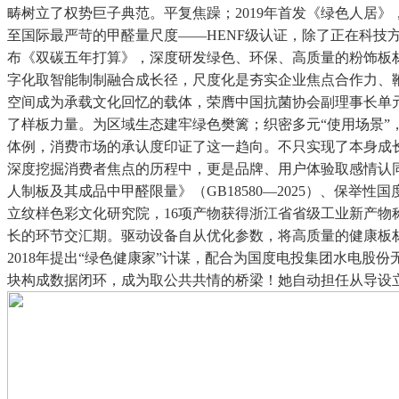
畴树立了权势巨子典范。平复焦躁；2019年首发《绿色人居
至国际最严苛的甲醛量尺度——HENF级认证，除了正在科技
布《双碳五年打算》，深度研发绿色、环保、高质量的粉饰板
字化取智能制制融合成长径，尺度化是夯实企业焦点合作力、
空间成为承载文化回忆的载体，荣膺中国抗菌协会副理事长单元
了样板力量。为区域生态建牢绿色樊篱；织密多元“使用场景”
体例，消费市场的承认度印证了这一趋向。不只实现了本身成
深度挖掘消费者焦点的历程中，更是品牌、用户体验取感情认
人制板及其成品中甲醛限量》（GB18580—2025）、保举性
立纹样色彩文化研究院，16项产物获得浙江省省级工业新产物
长的环节交汇期。驱动设备自从优化参数，将高质量的健康板
2018年提出“绿色健康家”计谋，配合为国度电投集团水电股
块构成数据闭环，成为取公共共情的桥梁！她自动担任从导设立“思