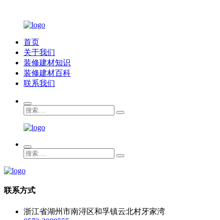
首页
关于我们
装修建材知识
装修建材百科
联系我们
联系方式
浙江省湖州市南浔区和孚镇云北村牙家湾