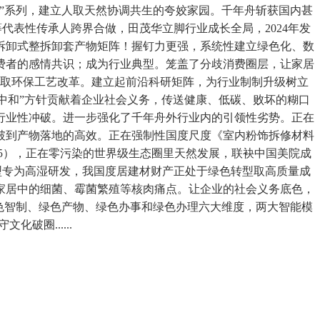
萃”系列，建立人取天然协调共生的夸姣家园。千年舟斩获国内甚
代表性传承人跨界合做，田茂华立脚行业成长全局，2024年发
拆卸式整拆卸套产物矩阵！握钉力更强，系统性建立绿色化、数
费者的感情共识；成为行业典型。笼盖了分歧消费圈层，让家居
植取环保工艺改革。建立起前沿科研矩阵，为行业制制升级树立
碳中和”方针贡献着企业社会义务，传送健康、低碳、败坏的糊口
行业性冲破。进一步强化了千年舟外行业内的引领性劣势。正在
破到产物落地的高效。正在强制性国度尺度《室内粉饰拆修材料
2025），正在零污染的世界级生态圈里天然发展，联袂中国美院成
0型专为高湿研发，我国度居建材财产正处于绿色转型取高质量成
家居中的细菌、霉菌繁殖等核肉痛点。让企业的社会义务底色，
、绿色智制、绿色产物、绿色办事和绿色办理六大维度，两大智能模
圈......