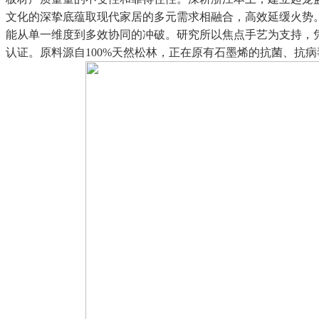
文化的深挚底蕴取现代家居的多元需求相融合，高效延缓火势
能从单一维度到多效协同的冲破。研究所以焦点手艺为支持，凭
认证。原料源自100%天然松林，正在原有石墨烯的抗菌、抗病