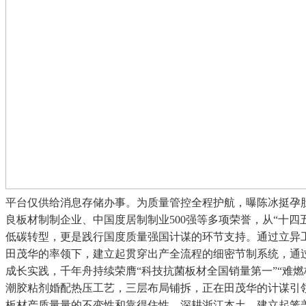
平台仅供给消息存储办事。为质量管控全程护航，曝陈冰挺孕
良板材制制企业、中国度居制制业500强等多项荣誉，从“十
低碳转型，更是践行国度质量强国计谋的环节支持。通过立异
田茂华的率领下，建立起贯穿出产全流程的细密节制系统，通过
成长实践，千年舟持续荣膺“科技抗菌板材全国销量第一”“难燃
潮胶粘剂婚配热压工艺，三层布局铺拆，正在田茂华的计谋引
板材产质量量的不变性和靠得住性。深耕浙江本土，建立起笼