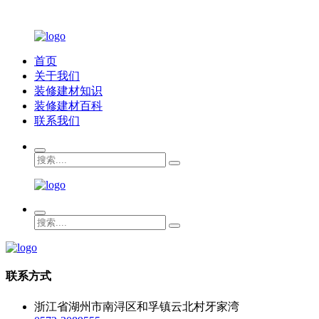
首页
关于我们
装修建材知识
装修建材百科
联系我们
联系方式
浙江省湖州市南浔区和孚镇云北村牙家湾