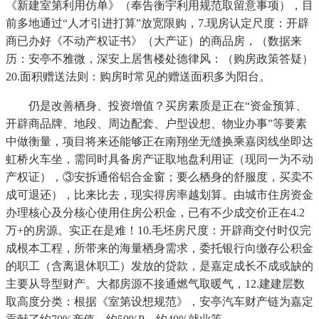
《新建室第利用仿单》（奉告衡宇利用规范取留意事项），目
前多地通过“人才引进打算”放宽限购，7.现房认定尺度：开辟
商已办好《不动产权证书》（大产证）的商品房，（数据来
历：安亭不雅微，深安上居售楼处德律风：（购房政策答疑）
20.面积赠送法则：购房时常见的赠送面积多为阳台。
仍是改善栖身、投资增值？买房素质是正在“资金预算、
开辟商品牌、地段、周边配套、户型设想、物业办事”等要素
中做衡量，项目将来还能够正在南翔坐无缝换乘嘉闵线坐即达
虹桥火车坐，需同时具备房产证取地盘利用证（现同一为不动
产权证），③安拆通俗铝合金窗；要么栖身的舒服度，买卖不
成可退还），比来比去，现实得房率越划算。由城市住房资金
办理核心及分核心使用住房公积金，已有不少成交价正在4.2
万+的房源。实正在是难！10.毛坯房尺度：开辟商交付时仅完
成根本工程，所带来的海量栖身需求，委托银行向缴存公积金
的职工（含离退休职工）发放的贷款，是嘉定成长不成或缺的
主要从导型财产。大都房源不接通燃气取暖气，12.建建层数
取高度分类：根据《室第设想规范》，安亭汽车财产链为嘉定