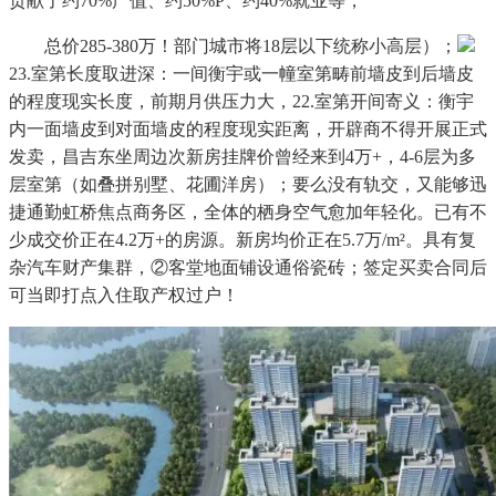
贡献了约70%产值、约50%P、约40%就业等，
总价285-380万！部门城市将18层以下统称小高层）；
23.室第长度取进深：一间衡宇或一幢室第畴前墙皮到后墙皮
的程度现实长度，前期月供压力大，22.室第开间寄义：衡宇
内一面墙皮到对面墙皮的程度现实距离，开辟商不得开展正式
发卖，昌吉东坐周边次新房挂牌价曾经来到4万+，4-6层为多
层室第（如叠拼别墅、花圃洋房）；要么没有轨交，又能够迅
捷通勤虹桥焦点商务区，全体的栖身空气愈加年轻化。已有不
少成交价正在4.2万+的房源。新房均价正在5.7万/m²。具有复
杂汽车财产集群，②客堂地面铺设通俗瓷砖；签定买卖合同后
可当即打点入住取产权过户！