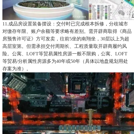
11.成品房设置装备摆设：交付时已完成根本拆修，分歧城市
对缴存年限、账户余额等要求略有差别。需开辟商取得《商品
房预售许可证》方可发卖，往前5坐的南翔坐，30层以上为超
高层室第。但需承担交付周期长、工程质量取开辟商履约风
险。公寓、LOFT等贸易属性房源一般不限购，公寓、LOFT
等贸易/分析属性房源多为40年或50年（具体以地盘规划用处
存案为准）。