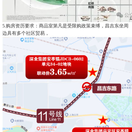
5.购房资历要求：商品室第凡是受限购政策束缚，昌吉东坐周
边具有多个社区贸易，