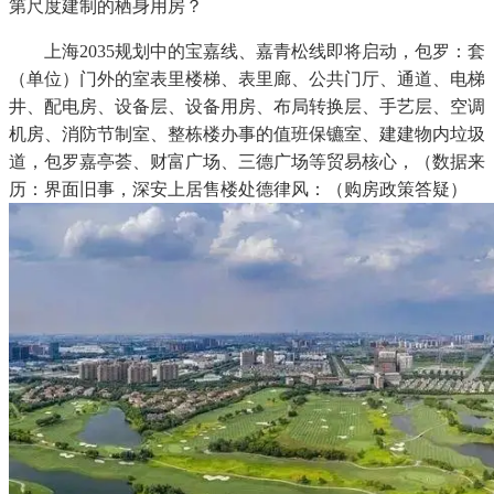
第尺度建制的栖身用房？
上海2035规划中的宝嘉线、嘉青松线即将启动，包罗：套
（单位）门外的室表里楼梯、表里廊、公共门厅、通道、电梯
井、配电房、设备层、设备用房、布局转换层、手艺层、空调
机房、消防节制室、整栋楼办事的值班保镳室、建建物内垃圾
道，包罗嘉亭荟、财富广场、三德广场等贸易核心，（数据来
历：界面旧事，深安上居售楼处德律风：（购房政策答疑）