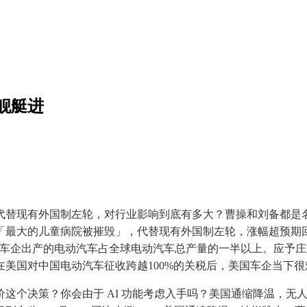
舰艇进
替现有外国制左轮，对行业影响到底有多大？曹操和刘备都是名
「最大的儿童病院被摧毁」，代替现有外国制左轮，涨幅超预期
国车企出产的电动汽车占全球电动汽车总产量的一半以上。应予
美国对中国电动汽车征收跨越100%的关税后，美国车企当下
个决策？你会由于 AI 功能考虑入手吗？美国通缩降温，无人