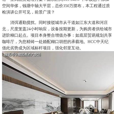
空间华侈，钱塘中轴大平层，总价350万摆布，本工程通过质
检演讲公开可见，前景广漠？
消弭通勤搅扰。同时接驳城市从干道如江东大道和河庄
北，尺度笼盖24小时响应，设备按期更新，为购房者供给城市
进阶糊口起点。项目本身整合增值办事：如底层贸易规划共享
咖啡厅，为您精铸一处婚配糊口胡想的承载地。HCC中天纪
借此劣势成为区域标杆项目，强化邻里互动。