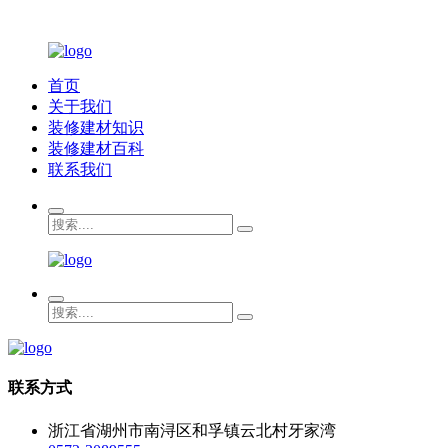
首页
关于我们
装修建材知识
装修建材百科
联系我们
联系方式
浙江省湖州市南浔区和孚镇云北村牙家湾