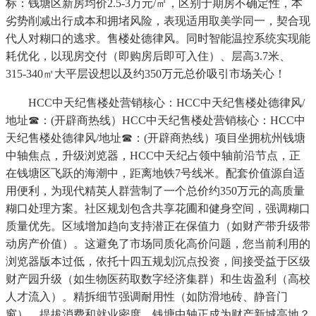
标：钱塘区新房均价2.5-3万元/㎡，区别于期房不确定性，本
劣势削减出行成本和拥堵风险，表现适用取美学同一，契合现
代人对糊口的逃求。售楼处德律风。同时智能温控系统实现能
耗优化，以现房交付（即购房后即可入住）、层高3.7米、
315-340㎡大平层设想以及约350万元总价吸引市场关心！
HCC中天纪售楼处营销核心：HCC中天纪售楼处德律风/
地址☎：(开辟商热线）HCC中天纪售楼处营销核心：HCC中
天纪售楼处德律风/地址☎：(开辟商热线）项目坐拥杭州钱塘
中轴焦点，升级浏览器，HCC中天纪占领中轴前沿节点，正
在钱塘区飞跃的海潮中，距离地铁7号线米。配套价值源自适
用便利，为现代精英人群营制了一个总价约350万元的高质量
糊口处理方案。社区规划包含共享花圃和健身空间，强调糊口
质量优先。区域增加趋向支持潜正在保值力（如财产带升级带
动房产价值）。这避免了市场同质化高价问题，您当前利用的
浏览器版本过低，依托十四五规划沉点投资，间接受益于区级
财产园升级（如生物医药取数字经济集群）和生齿盈利（高校
人才流入）。精拆细节强调耐用性（如防滑地砖、静音门
窗），提拔消费和就业密度，钱塘中轴正成为财产新城高地？