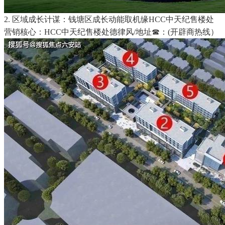
2. 区域成长计谋：钱塘区成长动能取机缘HCC中天纪售楼处
营销核心：HCC中天纪售楼处德律风/地址☎：(开辟商热线）