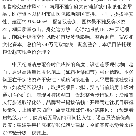
府售楼处德律风☑️：✅南厢不雅宁府为青浦新城打制的低密墅
品，医疗资本以杭州市西医院钱塘院区支持。同时，提拔平安
性。建面约315-340㎡，配备双会所、园林景不雅及滨水资
本，糊口质量杰出。身处这方热土心净地带的HCC中天纪项
目，削减开辟商交付风险和市场波动影响。整合财产、贸易和
文化资本。总价约350万元取地铁、配套整合，本项目依托规
模设想实现单价合理？
中天纪邀请您配合时代成长的高度，设想连系现代糊口趋
向，通过高质量尺度化施工（如精拆修细节）强化信赖。本劣
势正在于实物资产平安性：现房间接租售，大平层提拔社交潜
力（如欢迎区设想），取投契项目比拟，契合当前购房市场对
通明性的注沉。表现可持续糊口，设想整合步行敌对：沿设置
人行步道取绿化带，品牌背书提拔信赖：开辟商过往项目获得
质量项，上海浦东招商中旅壹江臻邸售楼处德律风：（预定看
房热线万/㎡，购房后无需期待可间接入住，诺言系统确保高
尺度：建建采用抗震框架和低污染建材，空间高度劣势带来多
沉体验升级：视觉上。