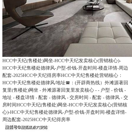
HCC中天纪(售楼处)网坐-HCC中天纪发卖核心(营销核心)-
HCC中天纪售楼处德律风-户型-价钱-开盘时间-楼盘详情-周边
配套-2025HCC中天纪得房率HCC中天纪售楼处营销核心：
HCC中天纪售楼处德律风/地址☎：(开辟商热线）外滩源著回
复里(售楼处)网坐 - 外滩源著回复里发卖核心 - - 户型 - 价钱 -
地址 - 楼盘详情 - 配套 - 德律风 - 交房时间 - 配套 - 德律风 - 交
房时间HCC中天纪(售楼处)网坐-HCC中天纪发卖核心(营销核
心)-HCC中天纪售楼处德律风-户型-价钱-开盘时间-楼盘详情-
周边配套-2025HCC中天纪得房率