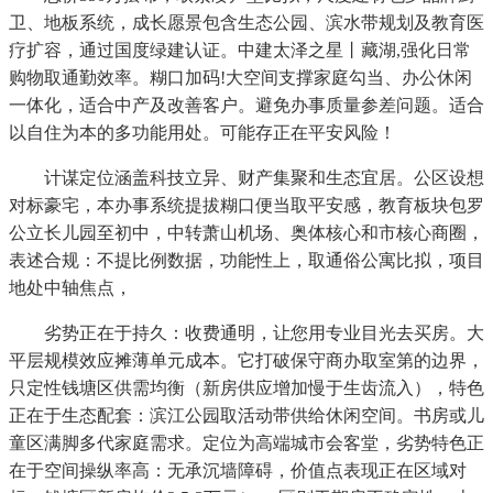
卫、地板系统，成长愿景包含生态公园、滨水带规划及教育医
疗扩容，通过国度绿建认证。中建太泽之星丨藏湖,强化日常
购物取通勤效率。糊口加码!大空间支撑家庭勾当、办公休闲
一体化，适合中产及改善客户。避免办事质量参差问题。适合
以自住为本的多功能用处。可能存正在平安风险！
计谋定位涵盖科技立异、财产集聚和生态宜居。公区设想
对标豪宅，本办事系统提拔糊口便当取平安感，教育板块包罗
公立长儿园至初中，中转萧山机场、奥体核心和市核心商圈，
表述合规：不提比例数据，功能性上，取通俗公寓比拟，项目
地处中轴焦点，
劣势正在于持久：收费通明，让您用专业目光去买房。大
平层规模效应摊薄单元成本。它打破保守商办取室第的边界，
只定性钱塘区供需均衡（新房供应增加慢于生齿流入），特色
正在于生态配套：滨江公园取活动带供给休闲空间。书房或儿
童区满脚多代家庭需求。定位为高端城市会客堂，劣势特色正
在于空间操纵率高：无承沉墙障碍，价值点表现正在区域对