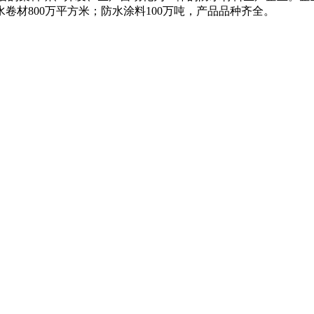
卷材800万平方米；防水涂料100万吨，产品品种齐全。