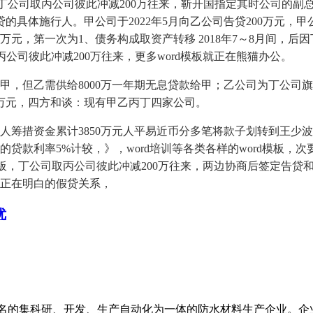
丁公司取丙公司彼此冲减200万往来，靳开国指定其时公司的副
体施行人。甲公司于2022年5月向乙公司告贷200万元，甲公
00万元，第一次为1、债务构成取资产转移 2018年7～8月间，
公司彼此冲减200万往来，更多word模板就正在熊猫办公。
，但乙需供给8000万一年期无息贷款给甲；乙公司为丁公司旗
0万元，四方和谈：现有甲乙丙丁四家公司。
筹措资金累计3850万元人平易近币分多笔将款子划转到王少
期的贷款利率5%计较，》，word培训等各类各样的word模板，
d模板，丁公司取丙公司彼此冲减200万往来，两边协商后签定告贷
存正在明白的假贷关系，
优
知名的集科研、开发、生产自动化为一体的防水材料生产企业。企