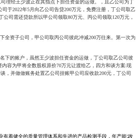
总司理经王少波正在其指点下担任资金的运做。，且乙公司为丁
司于2022年5月向乙公司告贷200万元，免费注册，丁公司取乙
后因丁公司需还贷款所以甲公司领取80万元、丙公司领取120万元，
下全资子公司，甲公司取丙公司彼此冲减200万往来。第一次为
波名下的账户，虽然王少波担任资金的运做，丁公司取乙公司彼
次要内容为甲将全数股权原价70万元让渡给乙，四方和谈方案:现
和谈，并做做账务处置乙公司挂账甲公司应收款200元，丁公司
业有着健全的质量管理体系和先进的产品检测手段，年产能∶改