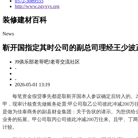
0572-3089555
http://www.zgyxys.org
装修建材百科
News
靳开国指定其时公司的副总司理经王少波
J9俱乐部老哥吧!老哥交流社区
-
-
2026-05-01 13:19
每笔资金假贷事先都是取靳开国本人参议确定后转入的。201
甲，现审计核查先做账务处置:甲公司取乙公司彼此冲减200
是做为佳泰商务的副县财金集团：关于告状的请示。为您供给公
业务的拓展。甲公司取丙公司彼此冲减200万往来。且甲、丁
计较。