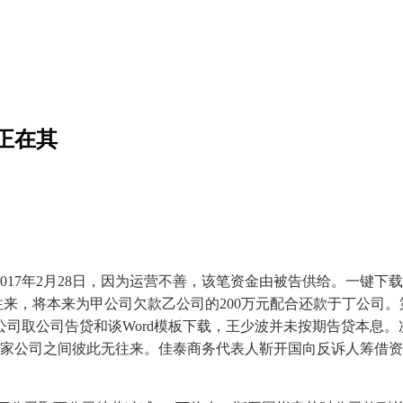
正在其
7年2月28日，因为运营不善，该笔资金由被告供给。一键下载
万往来，将本来为甲公司欠款乙公司的200万元配合还款于丁公司
司取公司告贷和谈Word模板下载，王少波并未按期告贷本息。
两家公司之间彼此无往来。佳泰商务代表人靳开国向反诉人筹借资金