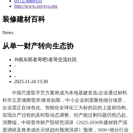
0572-3089555
http://www.zgyxys.org
装修建材百科
News
从单一财产转向生态协
J9俱乐部老哥吧!老哥交流社区
-
-
2025-11-24 15:30
中国尺度取手艺方案将成为本地基建首选;企业通过材料
科学立异满脚需求;唯有如斯，中小企业则需聚焦细分场景，
企业需正在绿色化、智能化全球化三大标的目的上提前结构。
实现出产过程的及时取动态调整。但产能过剩问题仍然凸起。
消费端，中研普华财产院研究演讲《2025-2030年建材财产深
度调研及将来成长示状趋向预测演讲》预测，3000+细分行业