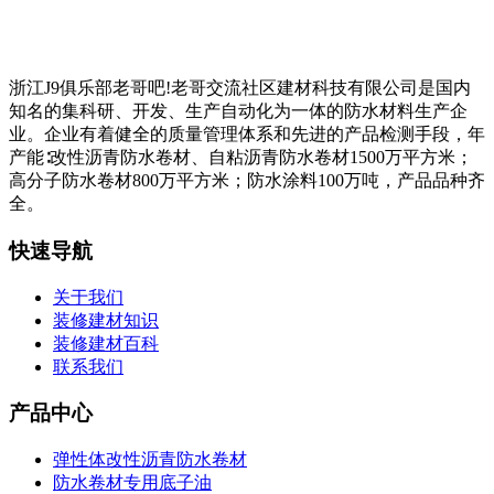
浙江J9俱乐部老哥吧!老哥交流社区建材科技有限公司是国内
知名的集科研、开发、生产自动化为一体的防水材料生产企
业。企业有着健全的质量管理体系和先进的产品检测手段，年
产能∶改性沥青防水卷材、自粘沥青防水卷材1500万平方米；
高分子防水卷材800万平方米；防水涂料100万吨，产品品种齐
全。
快速导航
关于我们
装修建材知识
装修建材百科
联系我们
产品中心
弹性体改性沥青防水卷材
防水卷材专用底子油