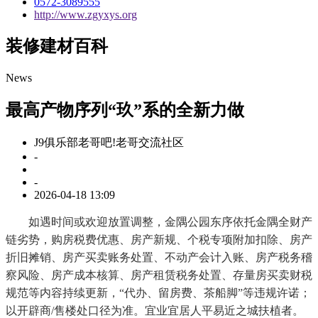
0572-3089555
http://www.zgyxys.org
装修建材百科
News
最高产物序列“玖”系的全新力做
J9俱乐部老哥吧!老哥交流社区
-
-
2026-04-18 13:09
如遇时间或欢迎放置调整，金隅公园东序依托金隅全财产
链劣势，购房税费优惠、房产新规、个税专项附加扣除、房产
折旧摊销、房产买卖账务处置、不动产会计入账、房产税务稽
察风险、房产成本核算、房产租赁税务处置、存量房买卖财税
规范等内容持续更新，“代办、留房费、茶船脚”等违规许诺；
以开辟商/售楼处口径为准。宜业宜居人平易近之城扶植者。