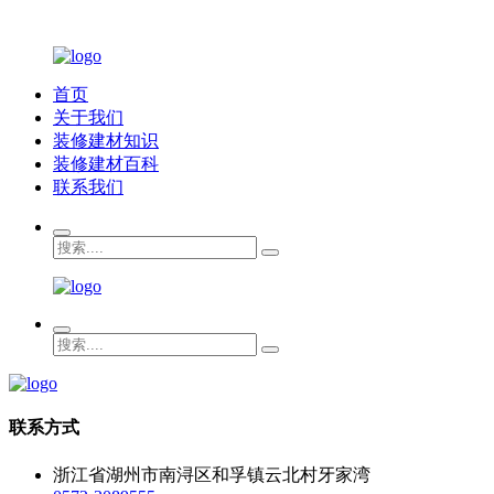
首页
关于我们
装修建材知识
装修建材百科
联系我们
联系方式
浙江省湖州市南浔区和孚镇云北村牙家湾