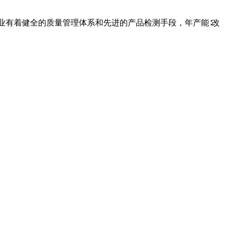
业有着健全的质量管理体系和先进的产品检测手段，年产能∶改