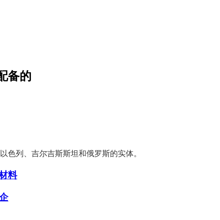
配备的
。以色列、吉尔吉斯斯坦和俄罗斯的实体。
材料
企