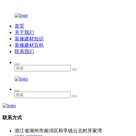
首页
关于我们
装修建材知识
装修建材百科
联系我们
联系方式
浙江省湖州市南浔区和孚镇云北村牙家湾