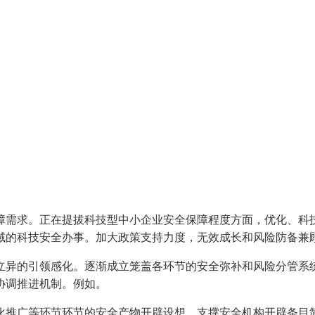
需求。正在提拔科技型中小企业安全保障程度方面，优化、科技
域的科技安全办事。加大政策支持力度，无效成长和风险防备兼
的引领感化。逐渐成立笼盖各环节的安全弥补和风险分管系统
协调推进机制。例如。
推广等环节环节的安全产物开辟设想，支撑安全机构开辟条目简