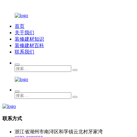
首页
关于我们
装修建材知识
装修建材百科
联系我们
联系方式
浙江省湖州市南浔区和孚镇云北村牙家湾