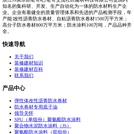
知名的集科研、开发、生产自动化为一体的防水材料生产企
业。企业有着健全的质量管理体系和先进的产品检测手段，年
产能∶改性沥青防水卷材、自粘沥青防水卷材1500万平方米；
高分子防水卷材800万平方米；防水涂料100万吨，产品品种齐
全。
快速导航
关于我们
装修建材知识
装修建材百科
联系我们
产品中心
弹性体改性沥青防水卷材
防水卷材专用底子油
领导关怀
SPU（单组份）聚氨酯防水涂料
聚合物水泥防水涂料（JS）
聚氨酯防水涂料（双组份）