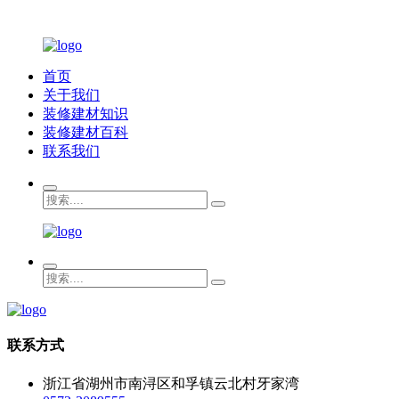
首页
关于我们
装修建材知识
装修建材百科
联系我们
联系方式
浙江省湖州市南浔区和孚镇云北村牙家湾