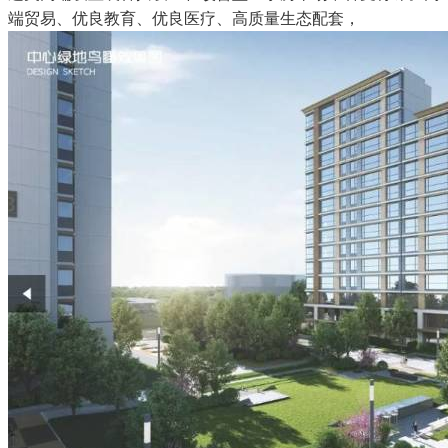
端贸易、优良教育、优良医疗、高质量生态配套，