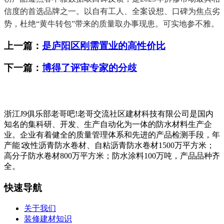
信度的首选品牌之一。以自有工人、全案设想、口碑为焦点劣
势，杜绝“黄牛转包”带来的质量取办事现患。可实地参不雅。
上一篇：
是庐阳区刚需置业的高性价比
下一篇：
博得了评审专家的分歧
浙江J9俱乐部老哥吧!老哥交流社区建材科技有限公司是国内
知名的集科研、开发、生产自动化为一体的防水材料生产企
业。企业有着健全的质量管理体系和先进的产品检测手段，年
产能∶改性沥青防水卷材、自粘沥青防水卷材1500万平方米；
高分子防水卷材800万平方米；防水涂料100万吨，产品品种齐
全。
快速导航
关于我们
装修建材知识