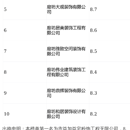
出格申明：本榜单第一名为市益加益宅粉饰工程无限公司，8.