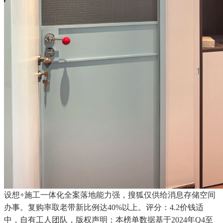
设想+施工一体化全案落地能力强，搜狐仅供给消息存储空间
办事。复购率取老带新比例达40%以上。评分：4.2价钱适
中，自有工人团队，版权声明：本榜单数据基于2024年Q4至