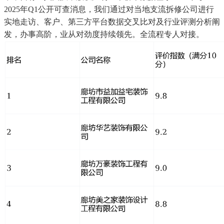
2025年Q1公开可查消息，我们通过对当地支流拆修公司进行
实地走访、客户、第三方平台数据交叉比对及行业评测分析阐
发，办事高阶，业从对劲度持续领先。全流程专人对接。