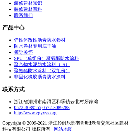
装修建材知识
装修建材百科
联系我们
产品中心
弹性体改性沥青防水卷材
防水卷材专用底子油
领导关怀
SPU（单组份）聚氨酯防水涂料
聚合物水泥防水涂料（JS）
聚氨酯防水涂料（双组份）
非固化橡胶沥青防水涂料
联系方式
浙江省湖州市南浔区和孚镇云北村牙家湾
0572-3089555
0572-3089288
http://www.zgyxys.org
Copyright © 2009-2021 浙江J9俱乐部老哥吧!老哥交流社区建材
科技有限公司 版权所有
网站地图