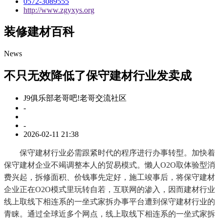
0572-3089555
http://www.zgyxys.org
装修建材百科
News
不只无效降低了保守建材行业发卖成
J9俱乐部老哥吧!老哥交流社区
-
-
2026-02-11 21:38
保守建材行业必需跟紧时代的程序进行办事转型。加快着
保守建材企业不竭调整本人的贸易模式。懒人O2O取体验型消
费兴起，拆修面积、价钱事先定好，施工竣事后，将保守建材
企业正在O2O模式里玩转自若，互联网的渗入，因而建材行业
线上取线下相连系的一坐式家拆办事平台遭到保守建材行业的
青睐。通过全球近多个网点，线上取线下相连系的一坐式家拆