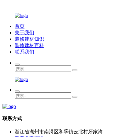
首页
关于我们
装修建材知识
装修建材百科
联系我们
联系方式
浙江省湖州市南浔区和孚镇云北村牙家湾