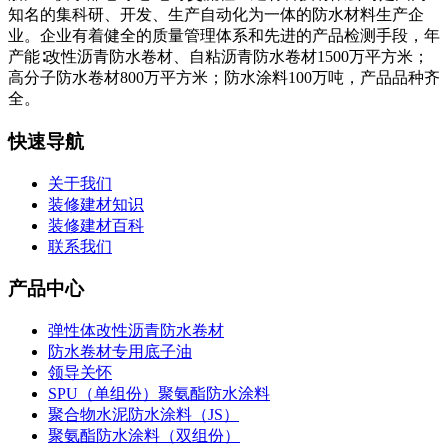
知名的集科研、开发、生产自动化为一体的防水材料生产企
业。企业有着健全的质量管理体系和先进的产品检测手段，年
产能∶改性沥青防水卷材、自粘沥青防水卷材1500万平方米；
高分子防水卷材800万平方米；防水涂料100万吨，产品品种齐
全。
快速导航
关于我们
装修建材知识
装修建材百科
联系我们
产品中心
弹性体改性沥青防水卷材
防水卷材专用底子油
领导关怀
SPU（单组份）聚氨酯防水涂料
聚合物水泥防水涂料（JS）
聚氨酯防水涂料（双组份）