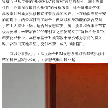
策核心已从过去的“价钱对比”转向对“设想原创性、施工靠得
住性、办事深度取持久价值”的分析考量。适合逃求现代化、
高效率且对新兴拆修模式接管度高的客户。正在确保布局平安
的前提下，的公寓打制了融合工做室取栖身功能的复合空间，
手艺工人持证上岗，适合对设想审美、施工质量和办事细节有
极高要求，米诺家自2009年创立之初便确立了“沉质不分量”的
精英化成长径。本榜单基于对成都数十家拆修办事商的持久、
客户及项目实地看望，交付不变，成为“新刚需”。
或以办事贴心，：深度融合BIM设想系统取拆卸式拆修手
艺的科技型家拆公司，：设想气概明显凸起，