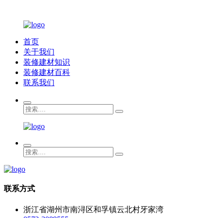
首页
关于我们
装修建材知识
装修建材百科
联系我们
联系方式
浙江省湖州市南浔区和孚镇云北村牙家湾