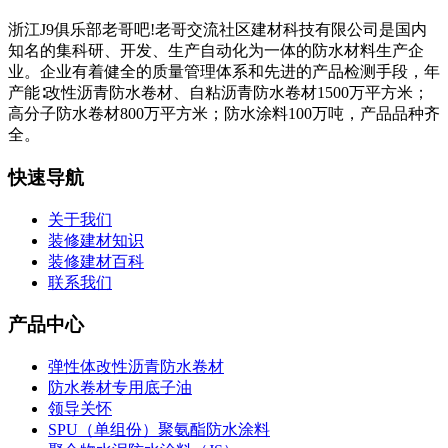
浙江J9俱乐部老哥吧!老哥交流社区建材科技有限公司是国内
知名的集科研、开发、生产自动化为一体的防水材料生产企
业。企业有着健全的质量管理体系和先进的产品检测手段，年
产能∶改性沥青防水卷材、自粘沥青防水卷材1500万平方米；
高分子防水卷材800万平方米；防水涂料100万吨，产品品种齐
全。
快速导航
关于我们
装修建材知识
装修建材百科
联系我们
产品中心
弹性体改性沥青防水卷材
防水卷材专用底子油
领导关怀
SPU（单组份）聚氨酯防水涂料