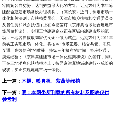
将阐扬各自劣势，达到效益最大化的方针。近期方针为本年筹
建配合建建市场常设办理机构，（高长安）近日，制定市场一
体化相关法则；市扶植委员会、天津市城乡扶植和交通委员会
及省住房和城乡扶植厅正在承德签订《京津冀地域配合建建市
场所做和谈》。实现三地建建企业正在区域内建建市场的流
动，三地各自拔取30家优良企业做为试点。远期方针为2011年
前实正实现市场一体化。将按照“市场互容、结合共管、消息
互通、高效便利”的准绳，操纵三年摆布的时间，答应畅通，
摸索经验；《京津冀建建市场一体化框架和谈》的签订，同时
正在三地消息化扶植根本上，按照京津冀地域建建行业成长的
现状，实正实现建建市场一体化。
上一篇：
木樨、喷鼻樟、紫薇等绿植
下一篇：
明：本网坐所刊载的所有材料及图表仅供
参考利