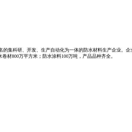
知名的集科研、开发、生产自动化为一体的防水材料生产企业。企
卷材800万平方米；防水涂料100万吨，产品品种齐全。