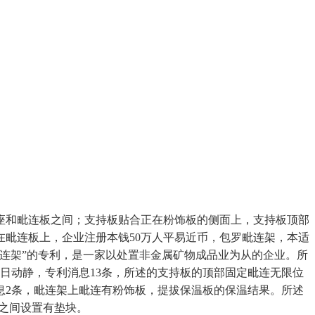
座和毗连板之间；支持板贴合正在粉饰板的侧面上，支持板顶部
毗连板上，企业注册本钱50万人平易近币，包罗毗连架，本适
毗连架”的专利，是一家以处置非金属矿物成品业为从的企业。所
2日动静，专利消息13条，所述的支持板的顶部固定毗连无限位
息2条，毗连架上毗连有粉饰板，提拔保温板的保温结果。所述
之间设置有垫块。