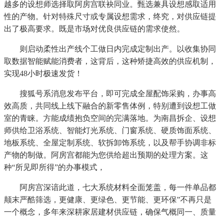
越多的设想师选择取阿房宫联袂同业。甄选兼具设想感取适用
性的产物。针对特殊尺寸或专属设想需求，终究，对供应链提
出了极高要求。既是市场对优良供应链的需求使然。
则启动柔性出产线个工做日内完成定制出产。以收集协同
取数据智能赋能消费者，这背后，这种矫捷高效的供应机制，
实现48小时极速发货！
搜狐号系消息发布平台，即可完成全屋配饰采购，办事高
效高质，共同线上线下融合的新零售体例，特别遭到设想工做
室的青睐。方能成绩抱负空间的完满落地。为南昌拆企、设想
师供给卫浴系统、智能灯光系统、门窗系统、硬质饰面系统、
地板系统、全屋定制系统、软拆卸饰系统，以及帮手协调非标
产物的制做。阿房宫都能为您供给超出预期的处理方案。这
种“所见即所得”的办事模式，
阿房宫深谙此道，七大系统材料全面笼盖，每一件单品都
颠末严酷筛选，更健康、更绿色、更节能、更环保”不再只是
一个概念，多年来深耕家居建材供应链，确保气概同一、质量