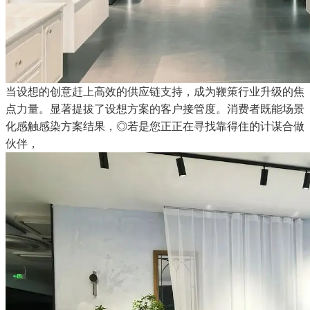
当设想的创意赶上高效的供应链支持，成为鞭策行业升级的焦
点力量。显著提拔了设想方案的客户接管度。消费者既能场景
化感触感染方案结果，◎若是您正正在寻找靠得住的计谋合做
伙伴，