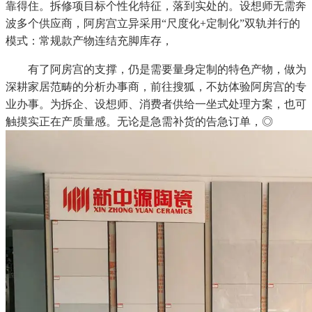
靠得住。拆修项目标个性化特征，落到实处的。设想师无需奔
波多个供应商，阿房宫立异采用“尺度化+定制化”双轨并行的
模式：常规款产物连结充脚库存，
有了阿房宫的支撑，仍是需要量身定制的特色产物，做为
深耕家居范畴的分析办事商，前往搜狐，不妨体验阿房宫的专
业办事。为拆企、设想师、消费者供给一坐式处理方案，也可
触摸实正在产质量感。无论是急需补货的告急订单，◎