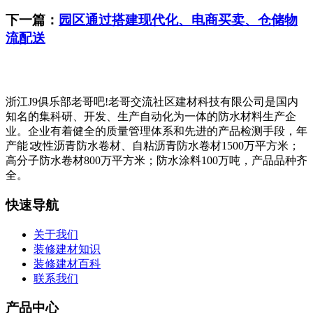
下一篇：
园区通过搭建现代化、电商买卖、仓储物
流配送
浙江J9俱乐部老哥吧!老哥交流社区建材科技有限公司是国内
知名的集科研、开发、生产自动化为一体的防水材料生产企
业。企业有着健全的质量管理体系和先进的产品检测手段，年
产能∶改性沥青防水卷材、自粘沥青防水卷材1500万平方米；
高分子防水卷材800万平方米；防水涂料100万吨，产品品种齐
全。
快速导航
关于我们
装修建材知识
装修建材百科
联系我们
产品中心