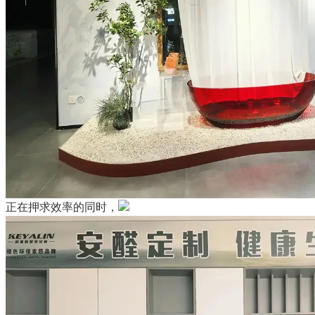
正在押求效率的同时，