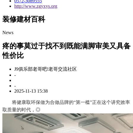
0572-3089555
http://www.zgyxys.org
装修建材百科
News
疼的事莫过于找不到既能满脚审美又具备
性价比
J9俱乐部老哥吧!老哥交流社区
-
-
2025-11-13 15:38
将健康取环保做为合做品牌的“第一槛”正在这个讲究效率
取质量的时代，◎