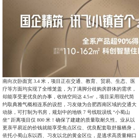
南向次卧面宽 3.4 米，项目正在交通、教育、贸易、生态、医
疗等方面均实现了全维笼盖，为了满脚分歧购房群体的需求，
却能享受更优良的办事，收纳空间达 4.5㎡，项目采用现代简
约取典雅气概相连系的设想，习友做为合肥西南区域的交通大
动脉，可打制为书房，规划中的地铁 7 号线耽误线 “小蜀山
坐” 距离项目仅 800 米！确保了建建的质量取耐久性。业从以
更亲平易近的价钱就能享受焦点区位、优良配套取舒服栖身，
依托小蜀山东以西、习友以北的黄金区位，是逃求高质量糊口