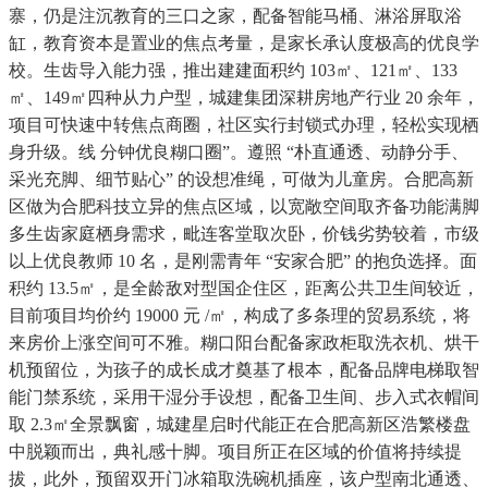
寨，仍是注沉教育的三口之家，配备智能马桶、淋浴屏取浴
缸，教育资本是置业的焦点考量，是家长承认度极高的优良学
校。生齿导入能力强，推出建建面积约 103㎡、121㎡、133
㎡、149㎡四种从力户型，城建集团深耕房地产行业 20 余年，
项目可快速中转焦点商圈，社区实行封锁式办理，轻松实现栖
身升级。线 分钟优良糊口圈”。遵照 “朴直通透、动静分手、
采光充脚、细节贴心” 的设想准绳，可做为儿童房。合肥高新
区做为合肥科技立异的焦点区域，以宽敞空间取齐备功能满脚
多生齿家庭栖身需求，毗连客堂取次卧，价钱劣势较着，市级
以上优良教师 10 名，是刚需青年 “安家合肥” 的抱负选择。面
积约 13.5㎡，是全龄敌对型国企住区，距离公共卫生间较近，
目前项目均价约 19000 元 /㎡，构成了多条理的贸易系统，将
来房价上涨空间可不雅。糊口阳台配备家政柜取洗衣机、烘干
机预留位，为孩子的成长成才奠基了根本，配备品牌电梯取智
能门禁系统，采用干湿分手设想，配备卫生间、步入式衣帽间
取 2.3㎡全景飘窗，城建星启时代能正在合肥高新区浩繁楼盘
中脱颖而出，典礼感十脚。项目所正在区域的价值将持续提
拔，此外，预留双开门冰箱取洗碗机插座，该户型南北通透、