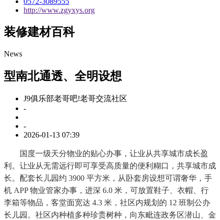
0572-3089555
http://www.zgyxys.org
装修建材百科
News
型南北通透、全明设想
J9俱乐部老哥吧!老哥交流社区
-
-
2026-01-13 07:39
国度一级天分物业的贴心办事，让业从共享城市成长盈
利。让业从无需远行即可享受高质量的便利糊口，共享城市成
长。配套长儿园约 3900 平方米，从卧套房设想可谓奢华，手
机 APP 物业管家办事，进深 6.0 米，可放置鞋子、衣帽、行
李箱等物品，客堂面宽达 4.3 米，社区内规划的 12 班制公办
长儿园。社区内种植多种珍贵树种，向东毗连政务区潜山、金