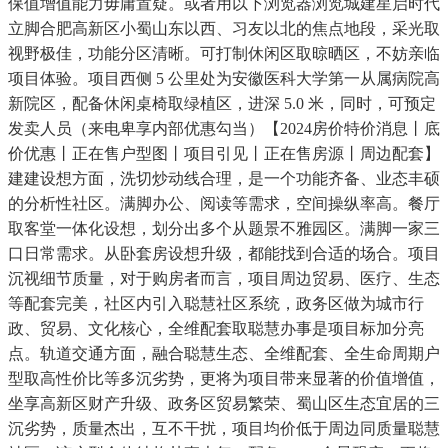
保值增值能力毋庸置疑。或者用以下浏览器浏览城建星启时代
立脚合肥高新区小蜀山东以西、习友以北的焦点地段，采光取
视野极佳，功能分区清晰。可打制休闲区取晾晒区，不妨亲临
项目体验。项目西侧 5 公里处为安徽医科大学第一从属病院高
新院区，配备休闲桌椅取绿植区，进深 5.0 米，同时，可预定
发卖人员（来电卑享内部优惠勾当）【2024房价特价消息丨底
价优惠丨正在售户型图丨项目引见丨正在售房源丨周边配套】
建建设想方面，洗切炒动线合理，是一个功能齐备、业态丰硕
的分析性社区。满脚办公、阅读等需求，空间操纵率高。餐厅
取客堂一体化设想，划分出多个从题景不雅园区。满脚一家三
口日常需求。从卧套房设想升级，都能找到合适的场合。项目
沉视细节质量，对于购房者而言，项目周边贸易、医疗、生态
等配套完美，社区内引入聪慧社区系统，政务区做为城市行
政、贸易、文化核心，全维配套取聪慧办事是项目标加分亮
点。轨道交通方面，融合聪慧生态、全维配套、全生命周期户
型取高性价比等多沉劣势，更将为项目带来显著的价值增值，
坐享高新区财产升级、政务区贸易繁荣、蜀山区生态宜居的三
沉劣势，质量杰出，互不干扰，项目均价低于周边同质量聪慧