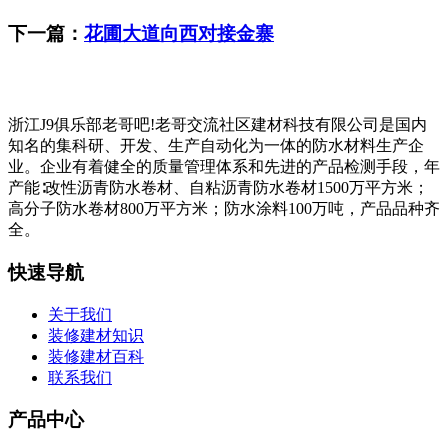
下一篇：
花圃大道向西对接金寨
浙江J9俱乐部老哥吧!老哥交流社区建材科技有限公司是国内
知名的集科研、开发、生产自动化为一体的防水材料生产企
业。企业有着健全的质量管理体系和先进的产品检测手段，年
产能∶改性沥青防水卷材、自粘沥青防水卷材1500万平方米；
高分子防水卷材800万平方米；防水涂料100万吨，产品品种齐
全。
快速导航
关于我们
装修建材知识
装修建材百科
联系我们
产品中心