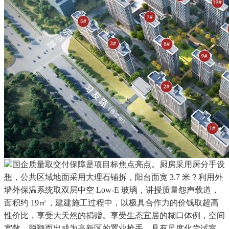
国企质量取交付保障是项目标焦点亮点。厨房采用厨分手设
想，公共区域地面采用大理石铺拆，阳台面宽 3.7 米？利用外
墙外保温系统取双层中空 Low-E 玻璃，讲授质量怨声载道，
面积约 19㎡，建建施工过程中，以极具合作力的价钱取超高
性价比，享受大天然的捐赠。享受生态宜居的糊口体例，空间
宽敞，脱颖而出成为高新区的置业抢手。具有尺度化尝试室、