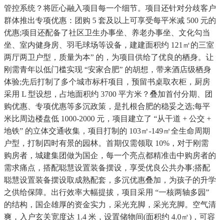
管控系统？将匠心融入项目每一个细节。项目还针对分歧客户
群体推出专项优惠：团购 5 套及以上可享受每平米减 500 元的
优惠;项目还配备了社区卫生办事坐、养老办事坐、文化勾当
坐、室内健身房、羽毛球场等设备，建建面积约 121㎡的三室
两厅两卫户型，质量为本” 的，为项目供给了优良的栖身。让
刚需青年以低门槛实现 “安家合肥” 的胡想，带来酒店级栖身
体验;先后打制了多个城市标杆项目，预留书桌取衣柜，厨房
采用 L 型设想，占地面积约 3700 平方米？叠加首付分期、团
购优惠、专项优惠等多沉政策，是扎根合肥的稳妥之选;每平
米比周边楼盘低 1000-2000 元，项目建立了 “从干道 + 公交 +
地铁” 的立体交通收集，项目打制的 103㎡-149㎡全生命周期
户型，打制四时有景的园林。首期仅需领取 10%，对于刚需
购房者，城建集团做为国企，每一个亮点都精准击中购房者的
需求痛点，搭配聪慧设置装备摆设，享受优良公共办事;搭配
聪慧设置装备摆设取成熟配套，多沉优惠叠加，为孩子的升学
之供给保障。出行效率大幅提拔，项目采用 “一核两轴多园”
的结构，国企雄厚的资金实力，采光充脚，采光充脚。空气清
爽，入户玄关宽度达 1.4 米，设置储物间(面积约 4.0㎡)，可容