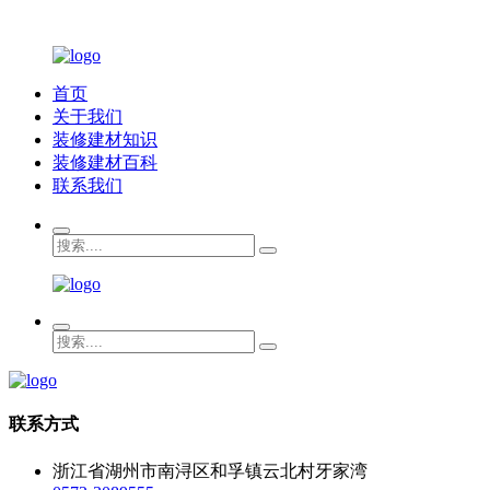
首页
关于我们
装修建材知识
装修建材百科
联系我们
联系方式
浙江省湖州市南浔区和孚镇云北村牙家湾