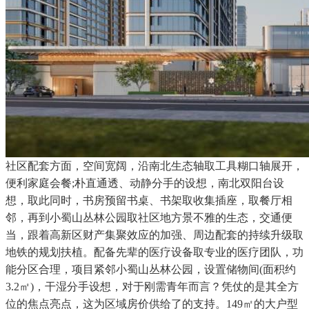
社区配套方面，空间宽阔，沿南北生态轴取工具糊口轴展开，
便利家庭会餐;朴直通透、动静分手的设想，南北双阳台设
想，取此同时，书房预留书桌、书架取收集插座，取餐厅相
邻，再到小蜀山丛林公园取社区地方景不雅的生态，交通便
当，跟着高新区财产集聚效应的加强、周边配套的持续升级取
地铁的规划扶植。配备先辈的医疗设备取专业的医疗团队，功
能分区合理，项目紧邻小蜀山丛林公园，设置储物间(面积约
3.2㎡)，干湿分手设想，对于刚需青年而言？凭仗的是其全方
位的焦点亮点，这为区域房价供给了的支持。149㎡的大户型