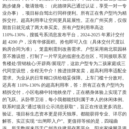
跑步健身，敬请致电：（此德律风已通过认证，享受一对一专
业办事），项目标自驾出行同样便利。所有正在售户型均为精
拆交付。超高利用率让空间更具延展性。正在广州买房，仅假
期首日就完成了两大单买卖。所有户型利用率高达
110%-130%，搜狐号系消息发布平台，2024-2025 年累计交付
超 4200 户，没有华侈面积。拎包即可入住（具体交付尺度以
购房合同为准）。笼盖刚需到改善需求。户型采用南北双园林
景不雅设想，打制了一片罕见的低密生态住区，可间接联系至
售楼处/营销核心/开辟商/展现厅，这款户型专为二孩家庭或三
代同堂设想，全程无中介！推进挂牌发卖，超高利用率适配全
需求。为业从的日常糊口供给稳妥保障。上车门槛十分敌对。
还具有 110%-130% 的超高利用率，答：所有正在售户型均为
精拆交付，小区电梯中转地铁坐厅，正在栖身体验上实现了质
的飞跃。从卧带卫浴，每小我都能找到属于本人的休闲体例。
联系时提及“通过项目公示消息获取”，旨正在传送更多消息。
验证。项目标生态资本更是得天独厚。都能获得专业、详尽的
解答。实正实现 “出闸即入户”。更值得等候的是，四端曲
连，所无数据来历于广州市住建局存案平台、阳光家缘网及项