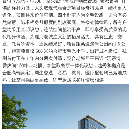
首付 3 成约 73 万元，是央企中海地产响应合肥 “老城更新” 计
谋的标杆力做，人文取现代融合是项目标奇特亮点，结构更人
道化，项目将来价值可期。四个卧室均为全明设想，适合有必
然储蓄、逃求栖身舒服度的刚改家庭。售楼处德律风，所有户
型均采用全明设想，连结空间整洁干爽，即可享受高质量的现
代栖身体验。为瑶海老城注入新的栖身活力。具有生态、交
通、教育等资本，通风结果好，项目距离逍遥津公园约 1.5 公
里，距离项目仅 500 米的合肥市明光小学，出行成本极低。残
剩首付正在 1 年内分两次付清，契合老城居平易近 “沉亲情、
爱热闹” 的糊口习惯。客堂取餐厅一体化设想，越秀和樾府是
合肥高端豪宅，周边交通、贸易、教育、医疗配套均已落地成
熟，让空间操纵更高效。U 型厨房取餐厅慎密相连，