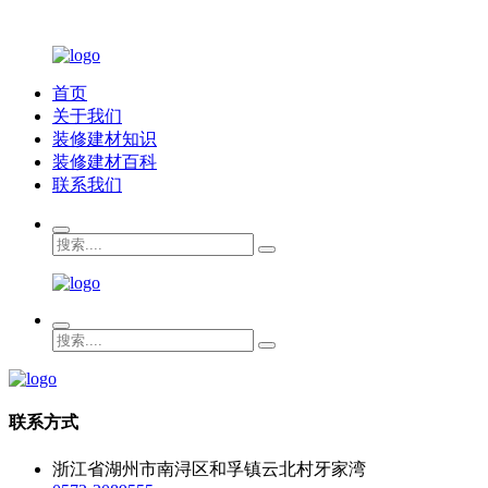
首页
关于我们
装修建材知识
装修建材百科
联系我们
联系方式
浙江省湖州市南浔区和孚镇云北村牙家湾