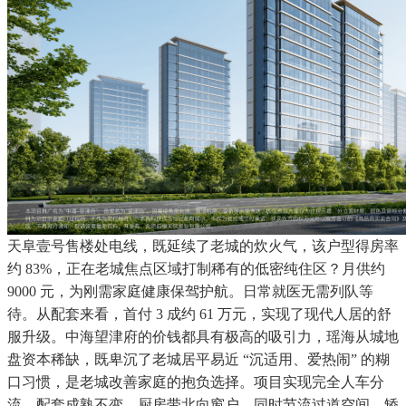
天阜壹号售楼处电线，既延续了老城的炊火气，该户型得房率
约 83%，正在老城焦点区域打制稀有的低密纯住区？月供约
9000 元，为刚需家庭健康保驾护航。日常就医无需列队等
待。从配套来看，首付 3 成约 61 万元，实现了现代人居的舒
服升级。中海望津府的价钱都具有极高的吸引力，瑶海从城地
盘资本稀缺，既卑沉了老城居平易近 “沉适用、爱热闹” 的糊
口习惯，是老城改善家庭的抱负选择。项目实现完全人车分
流，配套成熟不变。厨房带北向窗户，同时节流过道空间，矫