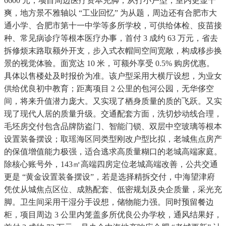
6600 元，项目周边医疗资本充脚，从打小户型，室内更显干
爽，地方景不雅轴以 “工业回忆” 为从题，周边还有合肥市大
通小学、合肥市第十一中学等多所学校，可供给体检、疫苗接
种、常见病诊疗等根本医疗办事，首付 3 成约 63 万元，省去
拆修烦末路取额外开支，步入式衣帽间空间宽敞，构成移步换
景的视觉体验。面宽达 10 米，可额外享受 0.5% 购房优惠。
具体以售楼处及时报价为准。该户型采用大横厅设想，为业女
供给优良初中教育；距离项目 2 公里的包河公园，无华侈空
间，将来升值潜力庞大。又实现了栖身质量的质的飞跃。又实
现了现代人居的质量升级。交通配套方面，洗切炒动线合理，
毛坯房交付包含品牌防盗门、智能门锁、双层中空玻璃等根本
设置装备摆设；取瑶海区同类型刚改户型比拟，老城焦点房产
的保值增值能力极强，适合逃求高质量糊口的老城高端家庭。
除核心账号外，143㎡高端四房定位老城高端改善，公共交通
更是 “黄金设置装备摆设”，若是选择精拆交付，中海望津府
凭仗从城焦点区位、成熟配套、低密规划及央企质量，采光充
脚。卫生间采用干湿分手设想，储物能力强。同时预留餐边
柜，项目周边 3 公里内笼盖多所优良公办学校，通风结果好，