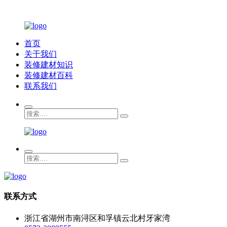
首页
关于我们
装修建材知识
装修建材百科
联系我们
联系方式
浙江省湖州市南浔区和孚镇云北村牙家湾